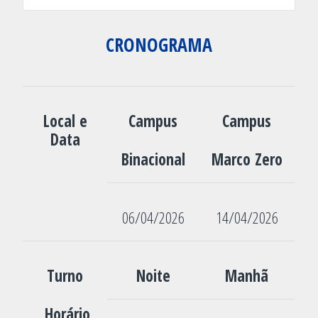
CRONOGRAMA
Local e
Campus
Campus
Data
Binacional
Marco Zero
06/04/2026
14/04/2026
Turno
Noite
Manhã
Horário