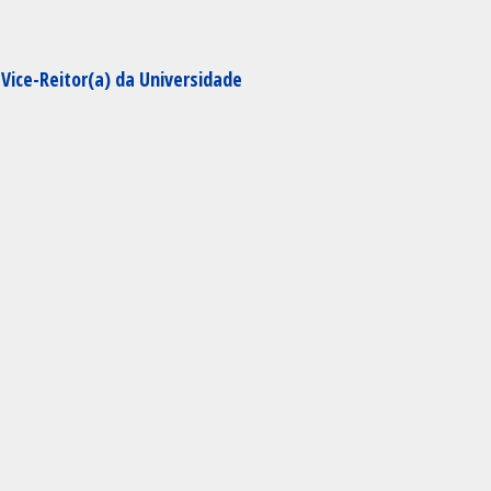
 Vice-Reitor(a) da Universidade