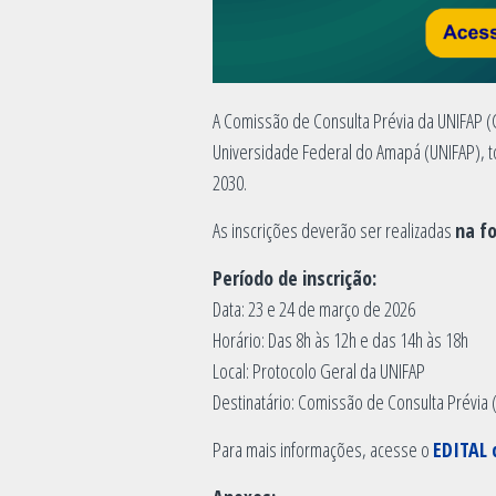
A Comissão de Consulta Prévia da UNIFAP (C
Universidade Federal do Amapá (UNIFAP), to
2030.
As inscrições deverão ser realizadas
na f
Período de inscrição:
Data: 23 e 24 de março de 2026
Horário: Das 8h às 12h e das 14h às 18h
Local: Protocolo Geral da UNIFAP
Destinatário: Comissão de Consulta Prévi
Para mais informações, acesse o
EDITAL 