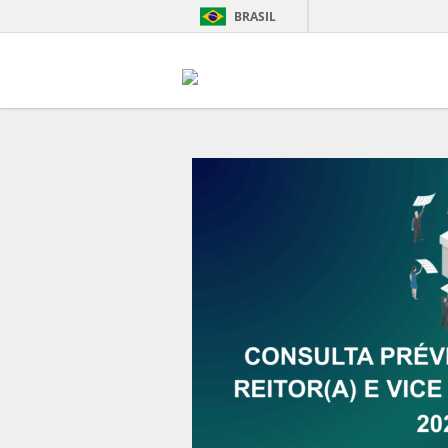
BRASIL