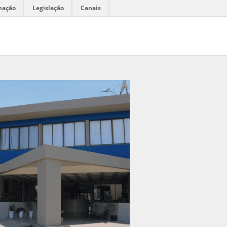
mação
Legislação
Canais