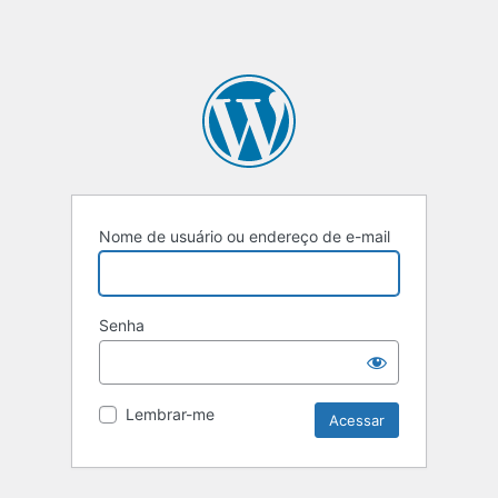
Nome de usuário ou endereço de e-mail
Senha
Lembrar-me