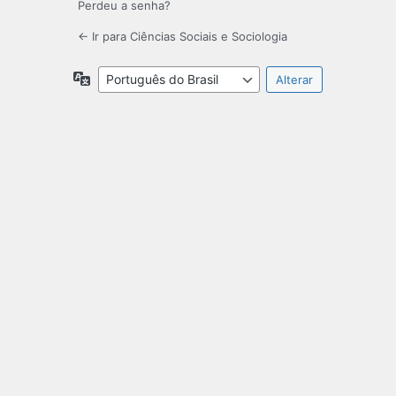
Perdeu a senha?
← Ir para Ciências Sociais e Sociologia
Idioma