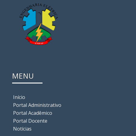
MENU
Início
Portal Administrativo
Portal Acadêmico
Portal Docente
Notícias