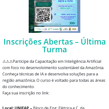
Inscrições Abertas – Última
Turma
⚠⚠⚠Participe da Capacitação em Inteligência Artificial
com foco no desenvolvimento sustentável da Amazônia.
Conheça técnicas de IA e desenvolva soluções para a
região amazônica. O curso é voltado para todas as áreas
do conhecimento.
Faça sua inscrição no link:
Local: UNIFAP –
Bloco de Eng. Elétrica e C. da