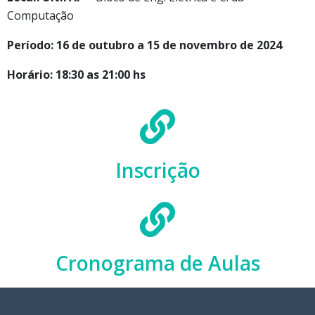
Computação
Período: 16 de outubro a 15 de novembro de 2024
Horário: 18:30 as 21:00 hs
Inscrição
Cronograma de Aulas