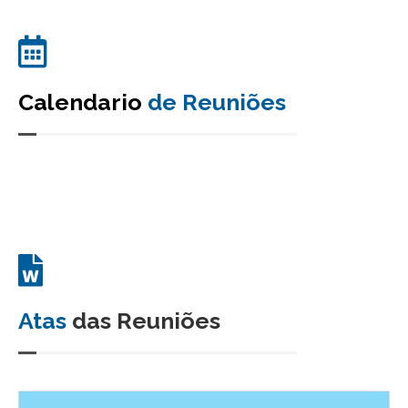
Calendario
de Reuniões
Atas
das Reuniões