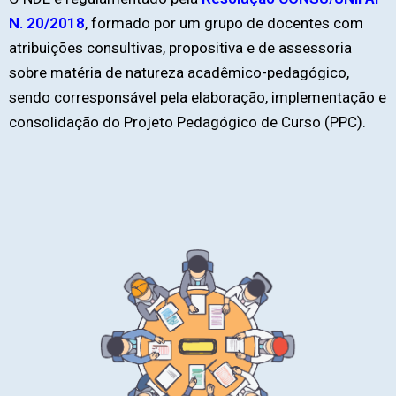
N. 20/2018
, formado por um grupo de docentes com
atribuições consultivas, propositiva e de assessoria
sobre matéria de natureza acadêmico-pedagógico,
sendo corresponsável pela elaboração, implementação e
consolidação do Projeto Pedagógico de Curso (PPC).