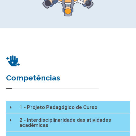
Competências
1 - Projeto Pedagógico de Curso
2 - Interdisciplinaridade das atividades
acadêmicas