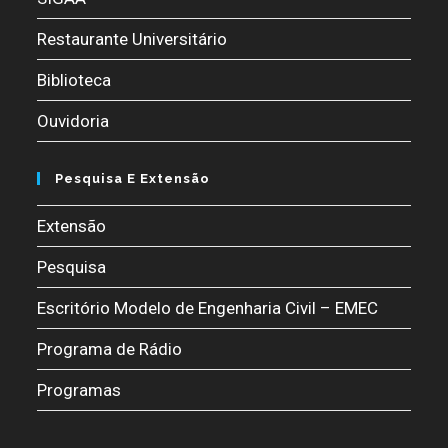
Restaurante Universitário
Biblioteca
Ouvidoria
Pesquisa E Extensão
Extensão
Pesquisa
Escritório Modelo de Engenharia Civil – EMEC
Programa de Rádio
Programas