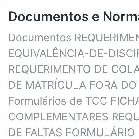
Documentos e Norm
Documentos REQUERIME
EQUIVALÊNCIA-DE-DISCIP
REQUERIMENTO DE COLA
DE MATRÍCULA FORA DO 
Formulários de TCC FIC
COMPLEMENTARES REQUE
DE FALTAS FORMULÁRIO 