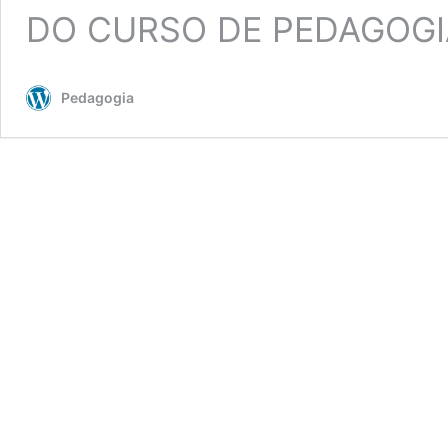
DO CURSO DE PEDAGOGI
Pedagogia