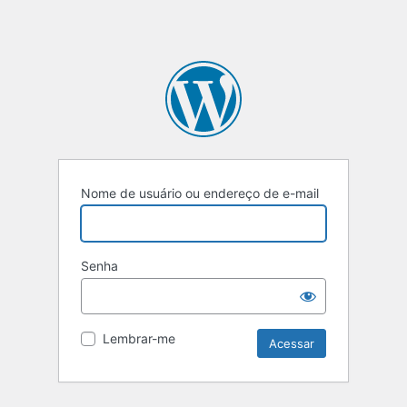
Nome de usuário ou endereço de e-mail
Senha
Lembrar-me