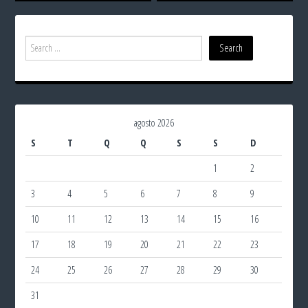
agosto 2026
S
T
Q
Q
S
S
D
1
2
3
4
5
6
7
8
9
10
11
12
13
14
15
16
17
18
19
20
21
22
23
24
25
26
27
28
29
30
31