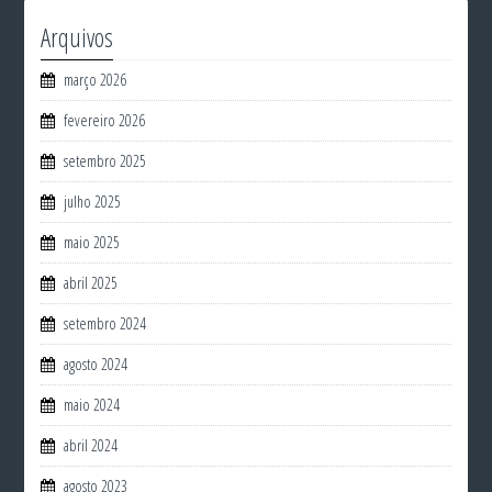
Arquivos
março 2026
fevereiro 2026
setembro 2025
julho 2025
maio 2025
abril 2025
setembro 2024
agosto 2024
maio 2024
abril 2024
agosto 2023