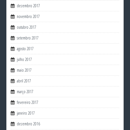
dezembro 2017
novembro 2017
outubro 2017
setembro 2017
agosto 2017
julho 2017
maio 2017
abril 2017
março 2017
fevereiro 2017
janeiro 2017
dezembro 2016