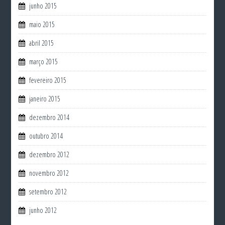
junho 2015
maio 2015
abril 2015
março 2015
fevereiro 2015
janeiro 2015
dezembro 2014
outubro 2014
dezembro 2012
novembro 2012
setembro 2012
junho 2012