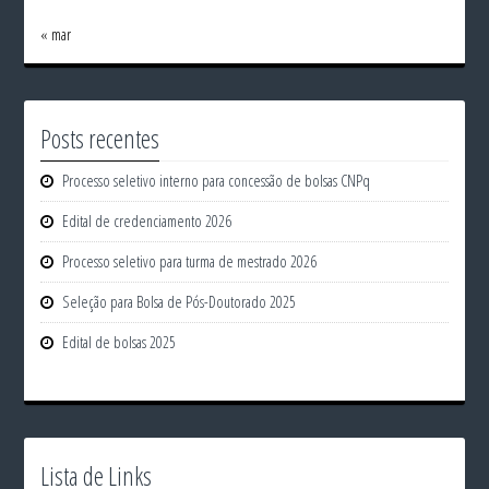
« mar
Posts recentes
Processo seletivo interno para concessão de bolsas CNPq
Edital de credenciamento 2026
Processo seletivo para turma de mestrado 2026
Seleção para Bolsa de Pós-Doutorado 2025
Edital de bolsas 2025
Lista de Links