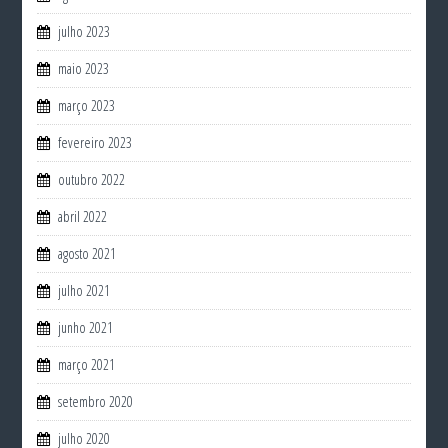
julho 2023
maio 2023
março 2023
fevereiro 2023
outubro 2022
abril 2022
agosto 2021
julho 2021
junho 2021
março 2021
setembro 2020
julho 2020