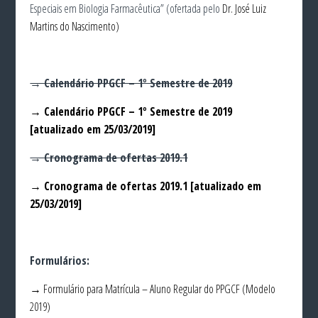
Especiais em Biologia Farmacêutica” (ofertada pelo
Dr. José Luiz
Martins do Nascimento)
→ Calendário PPGCF – 1º Semestre de 2019
→ Calendário PPGCF – 1º Semestre de 2019
[atualizado em 25/03/2019]
→ Cronograma de ofertas 2019.1
→ Cronograma de ofertas 2019.1 [atualizado em
25/03/2019]
Formulários:
→ Formulário para Matrícula – Aluno Regular do PPGCF (Modelo
2019)