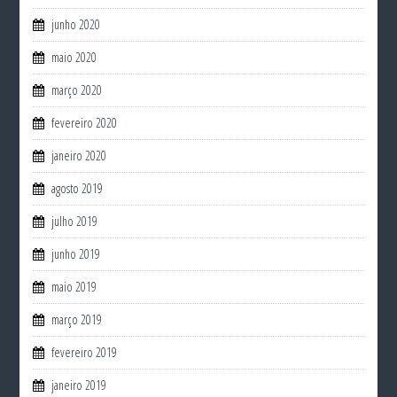
junho 2020
maio 2020
março 2020
fevereiro 2020
janeiro 2020
agosto 2019
julho 2019
junho 2019
maio 2019
março 2019
fevereiro 2019
janeiro 2019