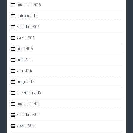
novembro 2016
outubro 2016
setembro 2016
agosto 2016
julho 2016
maio 2016
abril 2016
março 2016
dezembro 2015
novembro 2015
setembro 2015
agosto 2015