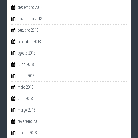
dezembro 2018
novembro 2018
outubro 2018
setembro 2018
agosto 2018
julho 2018
junho 2018
maio 2018
abril 2018
março 2018
fevereiro 2018
janeiro 2018