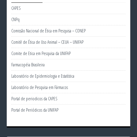
CAPES
CNPq
Comissão Nacional de Ética em Pesquisa – CONEP
Comitê de Ética de Uso Animal – CEUA – UNIFAP
Comite de Etica em Pesquisa da UNIFAP
Farmacopéia Brasileira
Laboratório de Epidemiologia e Estatística
Laboratório de Pesquisa em Fármacos
Portal de periodicos da CAPES
Portal de Periódicos da UNIFAP