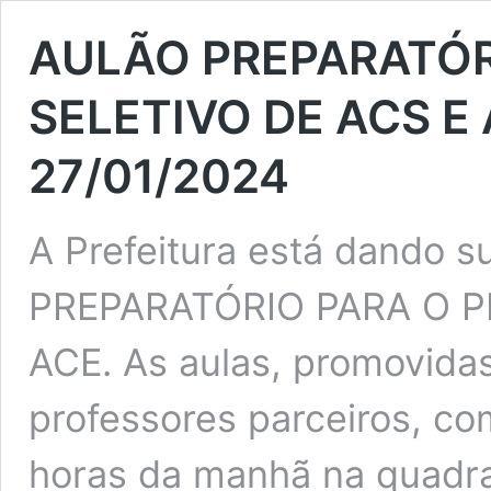
AULÃO PREPARATÓR
SELETIVO DE ACS E A
27/01/2024
A Prefeitura está dando 
PREPARATÓRIO PARA O P
ACE. As aulas, promovidas
professores parceiros, c
horas da manhã na quadra