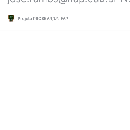
Projeto PROSEAR/UNIFAP