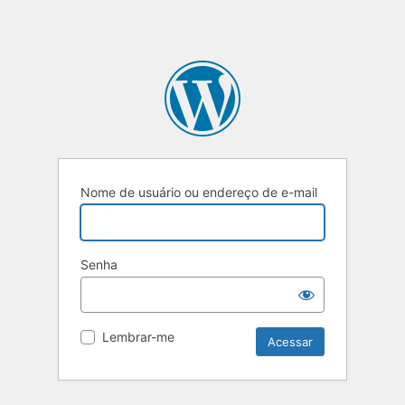
Nome de usuário ou endereço de e-mail
Senha
Lembrar-me