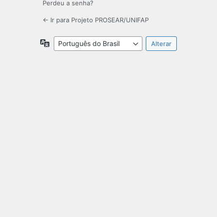
Perdeu a senha?
← Ir para Projeto PROSEAR/UNIFAP
Idioma