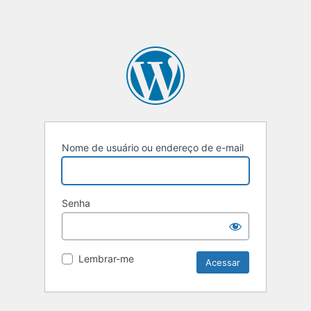
Nome de usuário ou endereço de e-mail
Senha
Lembrar-me