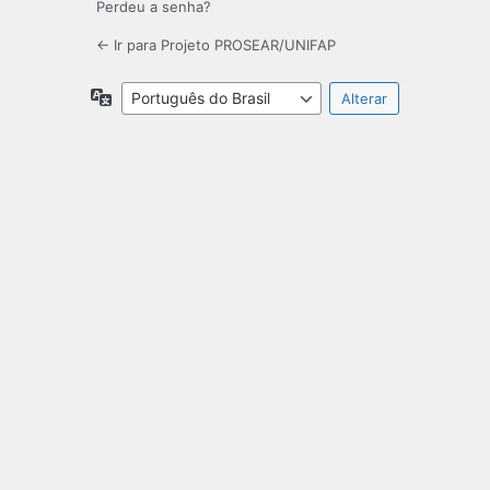
Perdeu a senha?
← Ir para Projeto PROSEAR/UNIFAP
Idioma