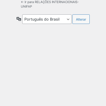
← Ir para RELAÇÕES INTERNACIONAIS-
UNIFAP
Idioma