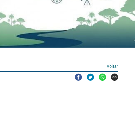
Voltar