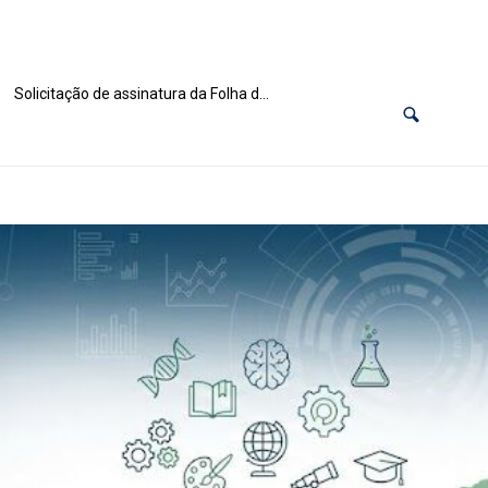
Solicitação de assinatura da Folha de Rosto