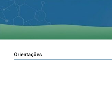
Orientações