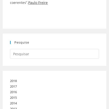
coerentes”.
Paulo Freire
Pesquise
2018
2017
2016
2015
2014
2013