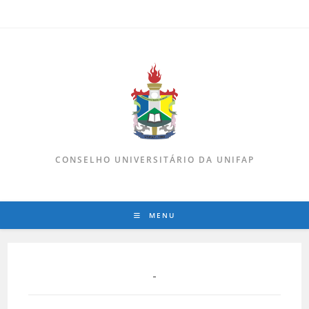
CONSELHO UNIVERSITÁRIO DA UNIFAP
MENU