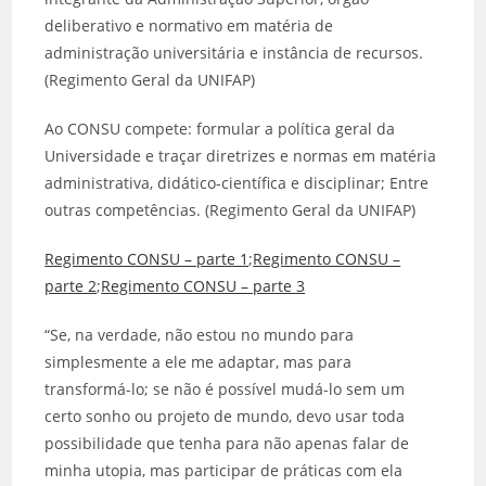
deliberativo e normativo em matéria de
administração universitária e instância de recursos.
(Regimento Geral da UNIFAP)
Ao CONSU compete: formular a política geral da
Universidade e traçar diretrizes e normas em matéria
administrativa, didático-científica e disciplinar; Entre
outras competências. (Regimento Geral da UNIFAP)
Regimento CONSU – parte 1
;
Regimento CONSU –
parte 2
;
Regimento CONSU – parte 3
“Se, na verdade, não estou no mundo para
simplesmente a ele me adaptar, mas para
transformá-lo; se não é possível mudá-lo sem um
certo sonho ou projeto de mundo, devo usar toda
possibilidade que tenha para não apenas falar de
minha utopia, mas participar de práticas com ela