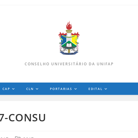
CONSELHO UNIVERSITÁRIO DA UNIFAP
CAP
CLN
PORTARIAS
EDITAL
17-CONSU