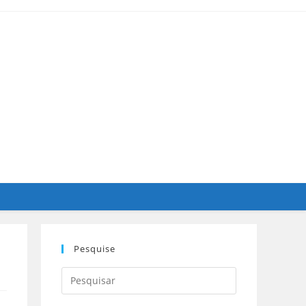
Pesquise