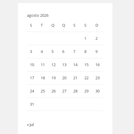
agosto 2026
S
T
Q
Q
S
S
D
1
2
3
4
5
6
7
8
9
10
11
12
13
14
15
16
17
18
19
20
21
22
23
24
25
26
27
28
29
30
31
« jul