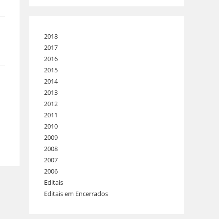
2018
2017
2016
2015
2014
2013
2012
2011
2010
2009
2008
2007
2006
Editais
Editais em Encerrados