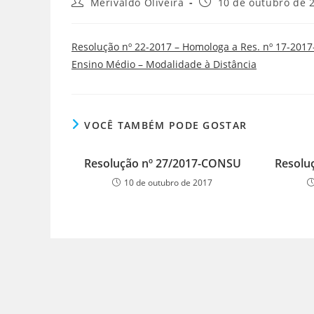
Merivaldo Oliveira
10 de outubro de 
Resolução nº 22-2017 – Homologa a Res. nº 17-201
Ensino Médio – Modalidade à Distância
VOCÊ TAMBÉM PODE GOSTAR
Resolução nº 27/2017-CONSU
Resolu
10 de outubro de 2017