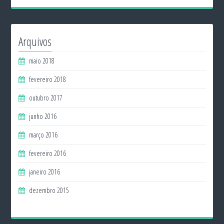
Arquivos
maio 2018
fevereiro 2018
outubro 2017
junho 2016
março 2016
fevereiro 2016
janeiro 2016
dezembro 2015