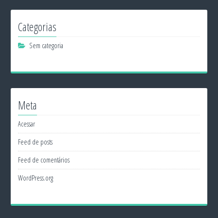
Categorias
Sem categoria
Meta
Acessar
Feed de posts
Feed de comentários
WordPress.org