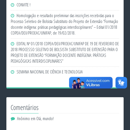
CONVITE !
Homologação e resultado preliminar das inscrições recebidas para o
Processo Seletivo de Bolsista Substituto do Projeto de Extensão “Formação
docente indígena: práticas pedagógicas interdisciplinares” – Edital 01/2018
COPEA/DEX/PROEAC/UNIFAP, de 19/02/2018.
EDITAL Nº 01/2018 COPEA/DEX/PROEAC/UNIFAP DE 19 DE FEVEREIRO DE
2018 PROCESSO SELETIVO DE BOLSISTA SUBSTITUTO DE EXTENSÃO PARA O
PROJETO DE EXTENSÃO “FORMAÇÃO DOCENTE INDÍGENA: PRÁTICAS
PEDAGÓGICAS INTERDISCIPLINARES”
SEMANA NACIONAL DE CIÊNCIA E TECNOLOGIA
Comentários
Anônimo
em
Olá, mundo!