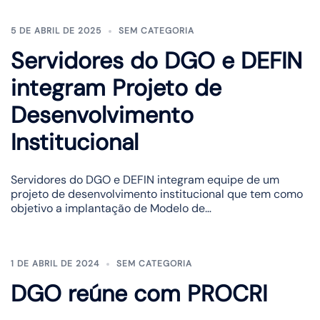
5 DE ABRIL DE 2025
SEM CATEGORIA
Servidores do DGO e DEFIN
integram Projeto de
Desenvolvimento
Institucional
Servidores do DGO e DEFIN integram equipe de um
projeto de desenvolvimento institucional que tem como
objetivo a implantação de Modelo de…
1 DE ABRIL DE 2024
SEM CATEGORIA
DGO reúne com PROCRI