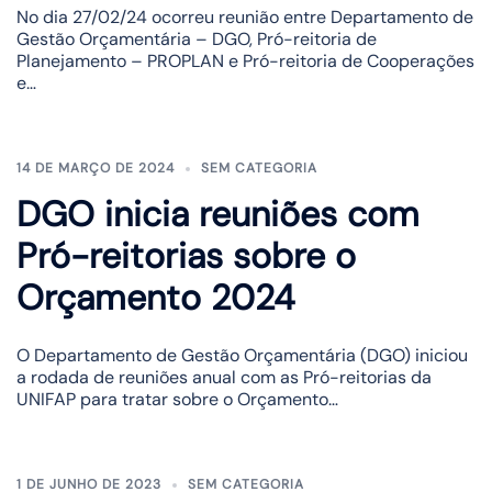
No dia 27/02/24 ocorreu reunião entre Departamento de
Gestão Orçamentária – DGO, Pró-reitoria de
Planejamento – PROPLAN e Pró-reitoria de Cooperações
e…
14 DE MARÇO DE 2024
SEM CATEGORIA
DGO inicia reuniões com
Pró-reitorias sobre o
Orçamento 2024
O Departamento de Gestão Orçamentária (DGO) iniciou
a rodada de reuniões anual com as Pró-reitorias da
UNIFAP para tratar sobre o Orçamento…
1 DE JUNHO DE 2023
SEM CATEGORIA