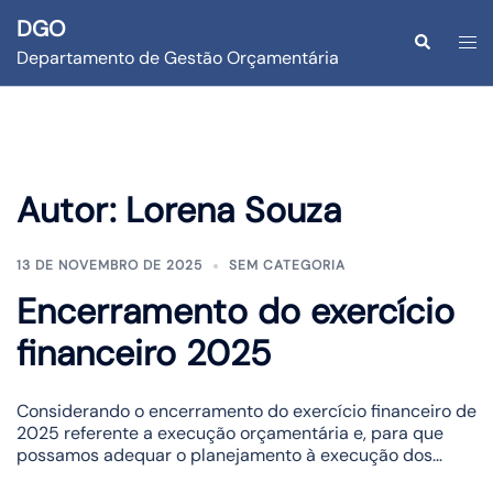
DGO
Departamento de Gestão Orçamentária
Autor:
Lorena Souza
13 DE NOVEMBRO DE 2025
SEM CATEGORIA
Encerramento do exercício
financeiro 2025
Considerando o encerramento do exercício financeiro de
2025 referente a execução orçamentária e, para que
possamos adequar o planejamento à execução dos…