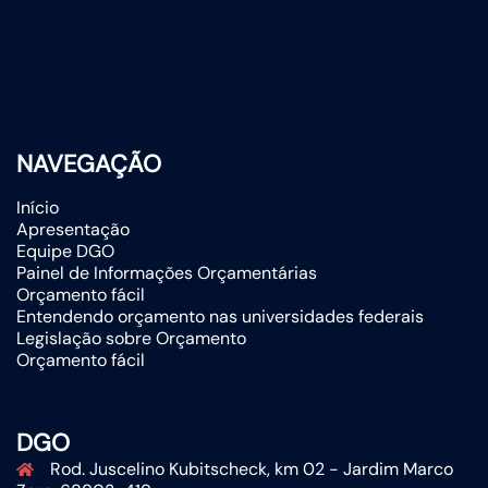
NAVEGAÇÃO
Início
Apresentação
Equipe DGO
Painel de Informações Orçamentárias
Orçamento fácil
Entendendo orçamento nas universidades federais
Legislação sobre Orçamento
Orçamento fácil
DGO
Rod. Juscelino Kubitscheck, km 02 - Jardim Marco