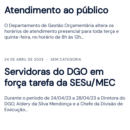
Atendimento ao público
O Departamento de Gestão Orçamentária altera os
horários de atendimento presencial para toda terça e
quinta-feira, no horário de 8h às 12h…
24 DE ABRIL DE 2023
SEM CATEGORIA
Servidoras do DGO em
força tarefa da SESu/MEC
Durante o período de 24/04/23 a 28/04/23 a Diretora do
DGO, Aldery da Silva Mendonça e a Chefe da Divisão de
Execução…