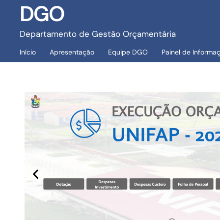
DGO
Departamento de Gestão Orçamentária
Início
Apresentação
Equipe DGO
Painel de Informa