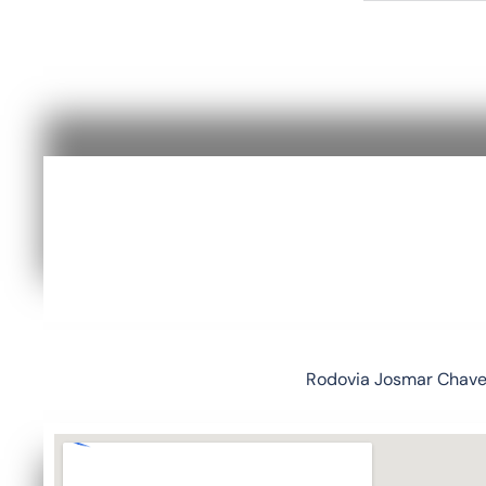
Rodovia Josmar Chaves