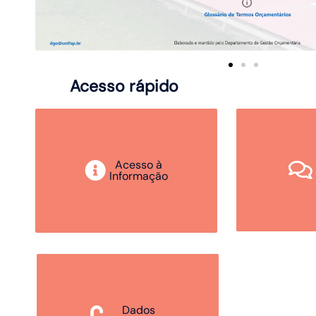
Acesso rápido
Acesso à
Informação
Dados