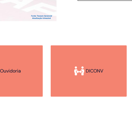
Ouvidoria
DICONV