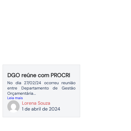
DGO reúne com PROCRI
No dia 27/02/24 ocorreu reunião
entre Departamento de Gestão
Orçamentária...
Leia mais
Lorena Souza
1 de abril de 2024