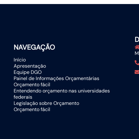
NAVEGAÇÃO
M
Início
Apresentação
Equipe DGO
Painel de Informações Orçamentárias
Orçamento fácil
Entendendo orçamento nas universidades
federais
Legislação sobre Orçamento
Orçamento fácil