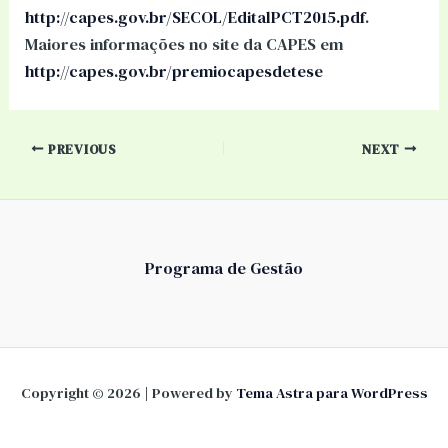
http://capes.gov.br/SECOL/EditalPCT2015.pdf
.
Maiores informações no site da CAPES em
http://capes.gov.br/premiocapesdetese
PREVIOUS
NEXT
Programa de Gestão
Copyright © 2026 | Powered by
Tema Astra para WordPress