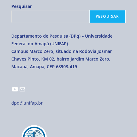
Pesquisar
PESQUISAR
Departamento de Pesquisa (DPq) – Universidade
Federal do Amapá (UNIFAP).
Campus Marco Zero, situado na Rodovia Josmar
Chaves Pinto, KM 02, bairro Jardim Marco Zero,
Macapá, Amapá, CEP 68903-419
dpq@unifap.br