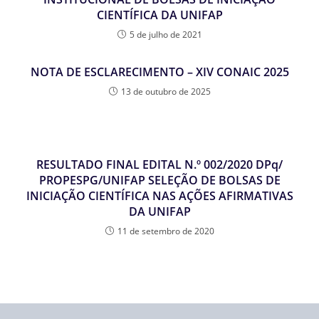
CIENTÍFICA DA UNIFAP
5 de julho de 2021
NOTA DE ESCLARECIMENTO – XIV CONAIC 2025
13 de outubro de 2025
RESULTADO FINAL EDITAL N.º 002/2020 DPq/
PROPESPG/UNIFAP SELEÇÃO DE BOLSAS DE
INICIAÇÃO CIENTÍFICA NAS AÇÕES AFIRMATIVAS
DA UNIFAP
11 de setembro de 2020