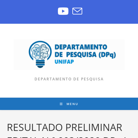
DEPARTAMENTO DE PESQUISA
MENU
RESULTADO PRELIMINAR