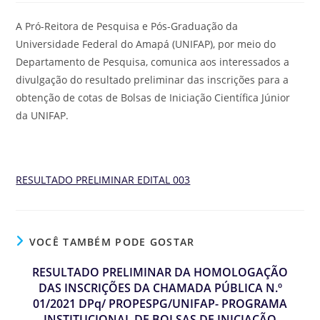
A Pró-Reitora de Pesquisa e Pós-Graduação da
Universidade Federal do Amapá (UNIFAP), por meio do
Departamento de Pesquisa, comunica aos interessados a
divulgação do resultado preliminar das inscrições para a
obtenção de cotas de Bolsas de Iniciação Científica Júnior
da UNIFAP.
RESULTADO PRELIMINAR EDITAL 003
VOCÊ TAMBÉM PODE GOSTAR
RESULTADO PRELIMINAR DA HOMOLOGAÇÃO
DAS INSCRIÇÕES DA CHAMADA PÚBLICA N.º
01/2021 DPq/ PROPESPG/UNIFAP- PROGRAMA
INSTITUCIONAL DE BOLSAS DE INICIAÇÃO