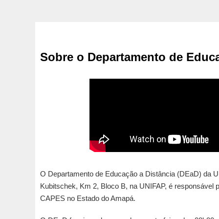
Sobre o Departamento de Educa
O Departamento de Educação a Distância (DEaD) da Un
Kubitschek, Km 2, Bloco B, na UNIFAP, é responsável 
CAPES no Estado do Amapá.