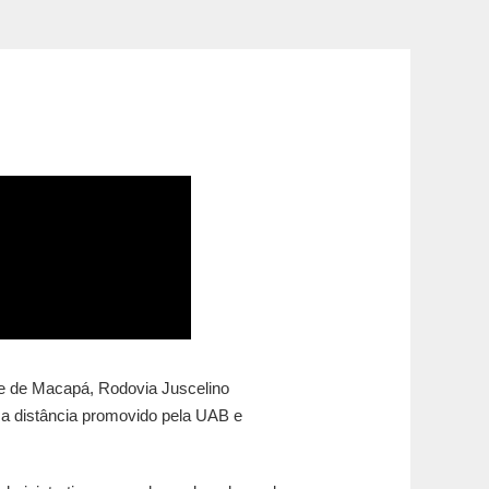
e de Macapá, Rodovia Juscelino
 a distância promovido pela UAB e