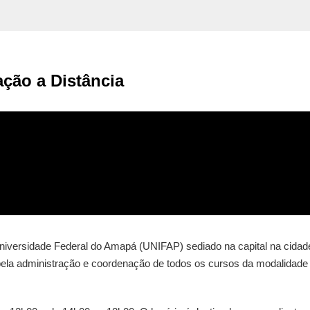
ção a Distância
iversidade Federal do Amapá (UNIFAP) sediado na capital na cidad
pela administração e coordenação de todos os cursos da modalidade