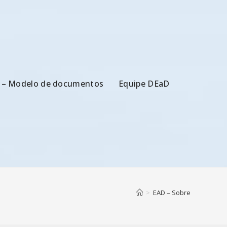
 – Modelo de documentos
Equipe DEaD
>
EAD – Sobre