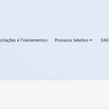
citações e Treinamentos
Processo Seletivo
EAD