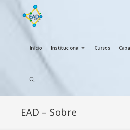
Início
Institucional
Cursos
Capa
EAD – Sobre