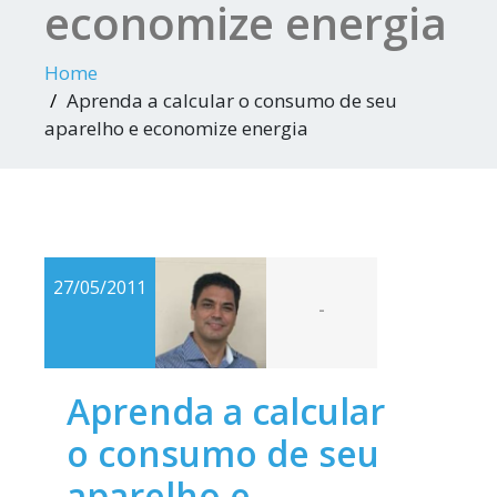
economize energia
Home
Aprenda a calcular o consumo de seu
aparelho e economize energia
27/05/2011
-
Aprenda a calcular
o consumo de seu
aparelho e