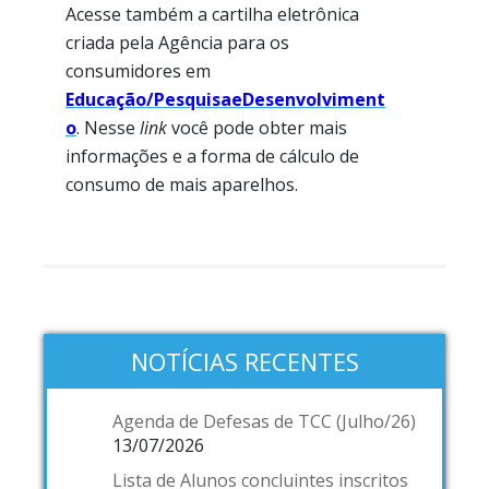
Acesse também a cartilha eletrônica
criada pela Agência para os
consumidores em
Educação/PesquisaeDesenvolviment
o
. Nesse
link
você pode obter mais
informações e a forma de cálculo de
consumo de mais aparelhos.
NOTÍCIAS RECENTES
Agenda de Defesas de TCC (Julho/26)
13/07/2026
Lista de Alunos concluintes inscritos