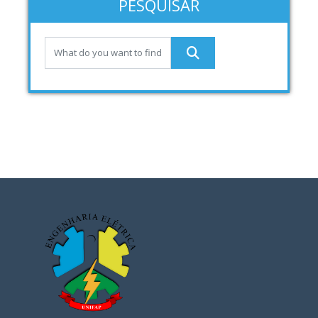
PESQUISAR