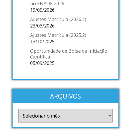
no ENADE 2026
19/05/2026
Ajustes Matrícula (2026.1)
23/03/2026
Ajustes Matrícula (2025.2)
13/10/2025
Oportunidade de Bolsa de Iniciação
Científica
05/09/2025
ARQUIVOS