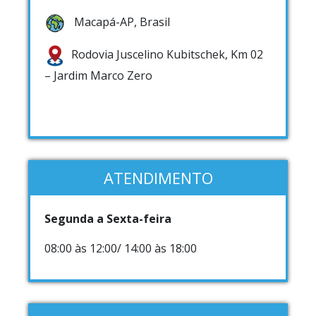
Macapá-AP, Brasil
Rodovia Juscelino Kubitschek, Km 02
– Jardim Marco Zero
ATENDIMENTO
Segunda a Sexta-feira
08:00 às 12:00/ 14:00 às 18:00