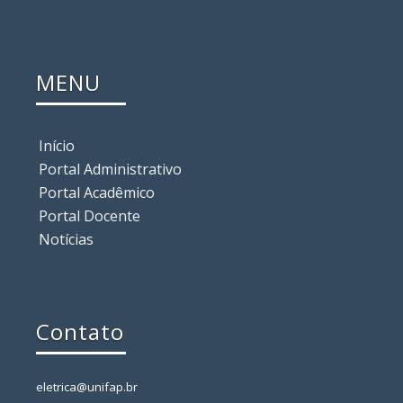
MENU
Início
Portal Administrativo
Portal Acadêmico
Portal Docente
Notícias
Contato
eletrica@unifap.br