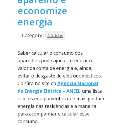
economize
energia
Category :
Notícias
Saber calcular o consumo dos
aparelhos pode ajudar a reduzir o
valor da conta de energia e, ainda,
evitar o desgaste de eletrodomésticos.
Confira no site da
Agência Nacional
de Energia Elétrica – ANEEL
uma lista
com os equipamentos que mais gastam
energia nas residências e a maneira
para acompanhar e calcular esse
consumo.