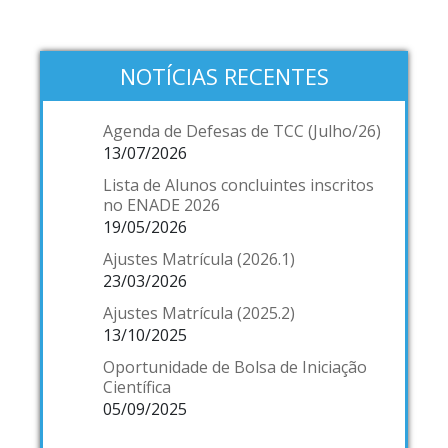
NOTÍCIAS RECENTES
Agenda de Defesas de TCC (Julho/26)
13/07/2026
Lista de Alunos concluintes inscritos
no ENADE 2026
19/05/2026
Ajustes Matrícula (2026.1)
23/03/2026
Ajustes Matrícula (2025.2)
13/10/2025
Oportunidade de Bolsa de Iniciação
Científica
05/09/2025