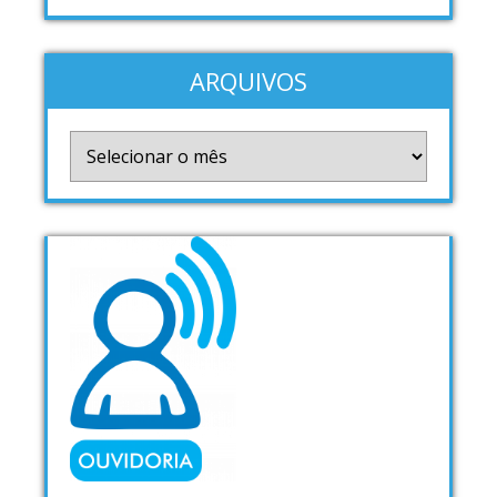
ARQUIVOS