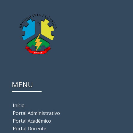
MENU
Início
Portal Administrativo
Portal Acadêmico
Portal Docente