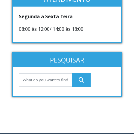
Segunda a Sexta-feira
08:00 às 12:00/ 14:00 às 18:00
PESQUISAR