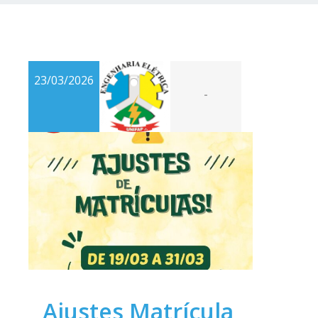
23/03/2026
-
Ajustes Matrícula