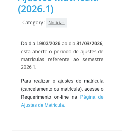
(2026.1)
Category :
Notícias
31/03/2026
,
Do dia
19/03/2026
ao dia
está aberto o período de ajustes de
matriculas referente ao semestre
2026.1.
Para realizar o ajustes de matrícula
(cancelamento ou matrícula), acesse o
Requerimento on-line na
Página de
Ajustes de Matrícula.