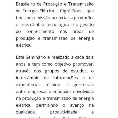
Brasileiro de Produção e Transmissão
de Energia Elétrica – Cigré-Brasil, que
tem como missão propiciar a produção,
o intercâmbio tecnológico e a gestão
do conhecimento nas áreas de
produção e transmissão de energia
elétrica.
Este Seminário é realizado a cada dois
anos e tem como objetivo promover,
através dos grupos de estudos, o
intercâmbio de informações e de
experiências técnicas e gerenciais
entre empresas e entidades envolvidas
na produção e transmissão de energia
elétrica, permitindo o avanço na
qualidade, produtividade e