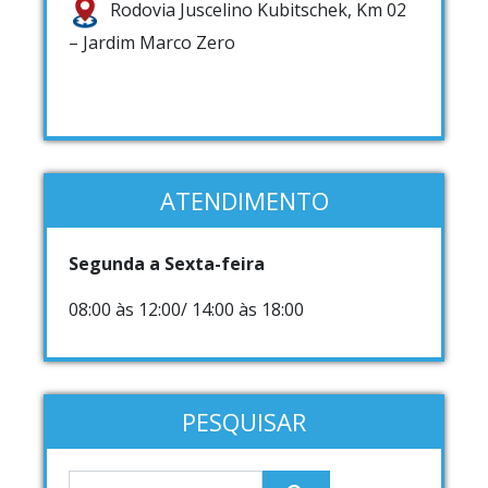
Rodovia Juscelino Kubitschek, Km 02
– Jardim Marco Zero
ATENDIMENTO
Segunda a Sexta-feira
08:00 às 12:00/ 14:00 às 18:00
PESQUISAR