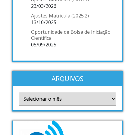
23/03/2026
Ajustes Matrícula (2025.2)
13/10/2025
Oportunidade de Bolsa de Iniciação
Científica
05/09/2025
ARQUIVOS