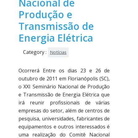
Nacional de
Produção e
Transmissão de
Energia Elétrica
Category :
Notícias
Ocorrerá Entre os dias 23 e 26 de
outubro de 2011 em Florianópolis (SC),
o XXI Seminário Nacional de Produção
e Transmissão de Energia Elétrica que
irá reunir profissionais de várias
empresas do setor, além de centros de
pesquisa, universidades, fabricantes de
equipamentos e outros interessados é
uma realização do Comitê Nacional