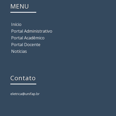
MENU
Início
Portal Administrativo
Portal Acadêmico
Portal Docente
Notícias
Contato
eletrica@unifap.br