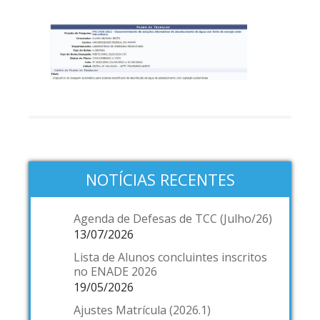
NOTÍCIAS RECENTES
Agenda de Defesas de TCC (Julho/26)
13/07/2026
Lista de Alunos concluintes inscritos
no ENADE 2026
19/05/2026
Ajustes Matrícula (2026.1)