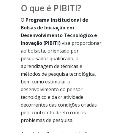
O que é PIBITI?
O
Programa Institucional de
Bolsas de Iniciação em
Desenvolvimento Tecnológico e
Inovação (PIBITI)
visa proporcionar
ao bolsista, orientado por
pesquisador qualificado, a
aprendizagem de técnicas e
métodos de pesquisa tecnológica,
bem como estimular o
desenvolvimento do pensar
tecnológico e da criatividade,
decorrentes das condições criadas
pelo confronto direto com os
problemas de pesquisa.