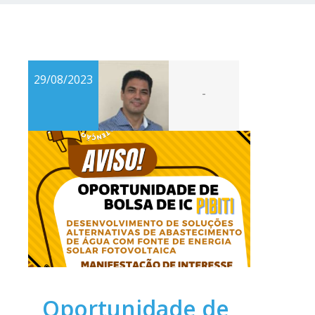
29/08/2023
-
Oportunidade de