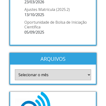
23/03/2026
Ajustes Matrícula (2025.2)
13/10/2025
Oportunidade de Bolsa de Iniciação
Científica
05/09/2025
ARQUIVOS