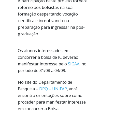
A participação neste projeto fornece
retorno aos bolsistas na sua
formação despertando vocação
científica e incentivando na
preparação para ingressar na pós-
graduação.
Os alunos interessados em
concorrer a bolsa de IC deverão
manifestar interesse pelo
SIGAA
, no
período de 31/08 a 04/09.
No site do Departamento de
Pesquisa –
DPQ – UNIFAP
, você
encontra orientações sobre como
proceder para manifestar interesse
em concorrer a Bolsa.