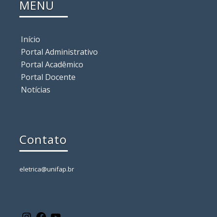
MENU
Início
Portal Administrativo
Portal Acadêmico
Portal Docente
Notícias
Contato
eletrica@unifap.br