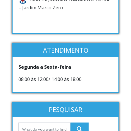
– Jardim Marco Zero
ATENDIMENTO
Segunda a Sexta-feira
08:00 às 12:00/ 14:00 às 18:00
PESQUISAR