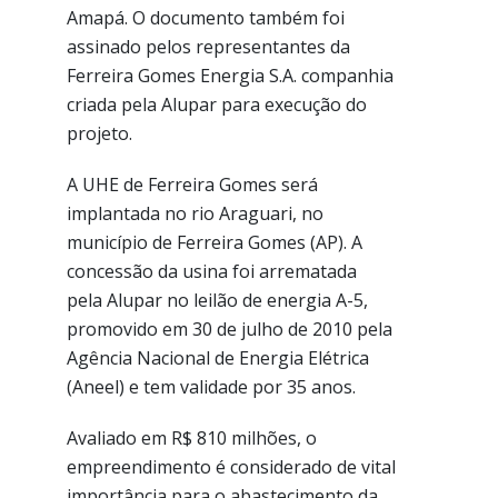
Amapá. O documento também foi
assinado pelos representantes da
Ferreira Gomes Energia S.A. companhia
criada pela Alupar para execução do
projeto.
A UHE de Ferreira Gomes será
implantada no rio Araguari, no
município de Ferreira Gomes (AP). A
concessão da usina foi arrematada
pela Alupar no leilão de energia A-5,
promovido em 30 de julho de 2010 pela
Agência Nacional de Energia Elétrica
(Aneel) e tem validade por 35 anos.
Avaliado em R$ 810 milhões, o
empreendimento é considerado de vital
importância para o abastecimento da