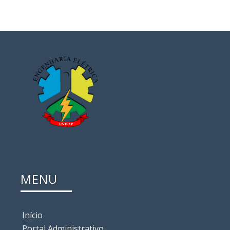
MENU
Início
Portal Administrativo