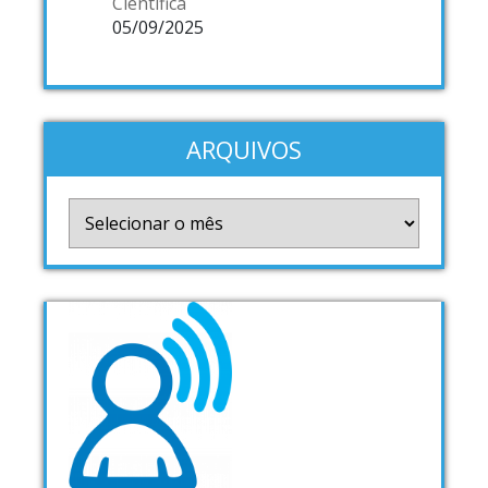
Científica
05/09/2025
ARQUIVOS