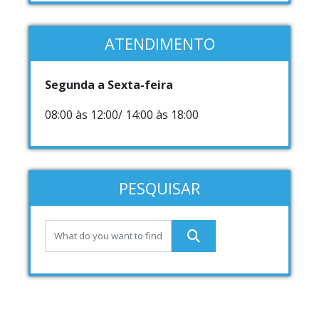
ATENDIMENTO
Segunda a Sexta-feira
08:00 às 12:00/ 14:00 às 18:00
PESQUISAR