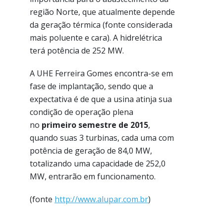
região Norte, que atualmente depende
da geração térmica (fonte considerada
mais poluente e cara). A hidrelétrica
terá potência de 252 MW.
A UHE Ferreira Gomes encontra-se em
fase de implantação, sendo que a
expectativa é de que a usina atinja sua
condição de operação plena
no
primeiro semestre de 2015
,
quando suas 3 turbinas, cada uma com
potência de geração de 84,0 MW,
totalizando uma capacidade de 252,0
MW, entrarão em funcionamento.
(fonte
http://www.alupar.com.br
)