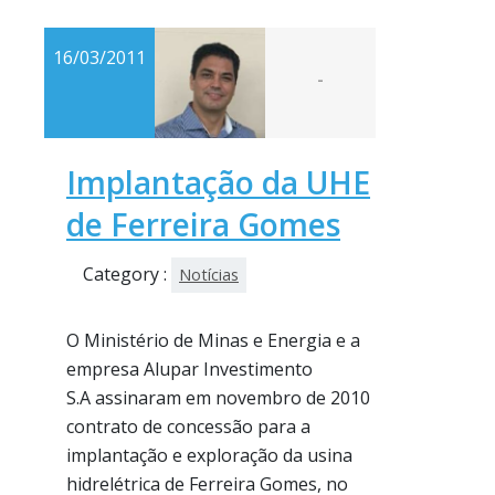
16/03/2011
-
Implantação da UHE
de Ferreira Gomes
Category :
Notícias
O Ministério de Minas e Energia e a
empresa Alupar Investimento
S.A assinaram em novembro de 2010
contrato de concessão para a
implantação e exploração da usina
hidrelétrica de Ferreira Gomes, no