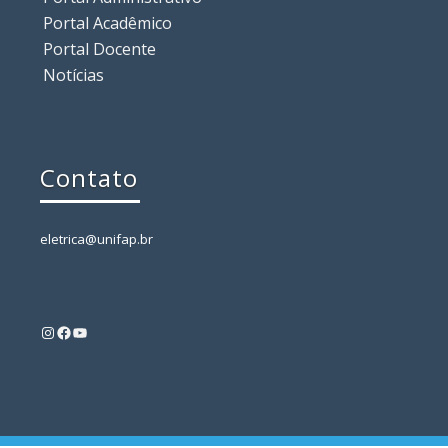
Portal Acadêmico
Portal Docente
Notícias
Contato
eletrica@unifap.br