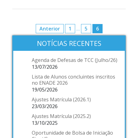
Anterior
1
…
5
6
NOTÍCIAS RECENTES
Agenda de Defesas de TCC (Julho/26)
13/07/2026
Lista de Alunos concluintes inscritos
no ENADE 2026
19/05/2026
Ajustes Matrícula (2026.1)
23/03/2026
Ajustes Matrícula (2025.2)
13/10/2025
Oportunidade de Bolsa de Iniciação