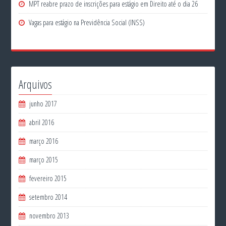
MPT reabre prazo de inscrições para estágio em Direito até o dia 26
Vagas para estágio na Previdência Social (INSS)
Arquivos
junho 2017
abril 2016
março 2016
março 2015
fevereiro 2015
setembro 2014
novembro 2013