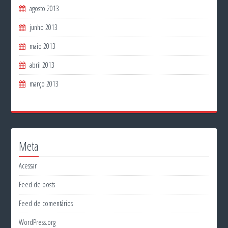
agosto 2013
junho 2013
maio 2013
abril 2013
março 2013
Meta
Acessar
Feed de posts
Feed de comentários
WordPress.org