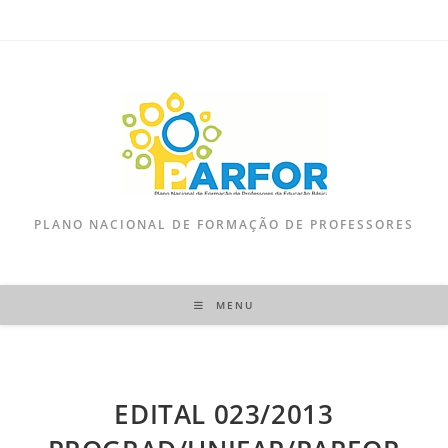
PLANO NACIONAL DE FORMAÇÃO DE PROFESSORES
MENU
EDITAL 023/2013