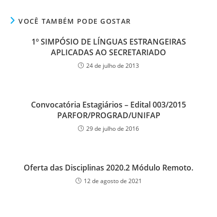
VOCÊ TAMBÉM PODE GOSTAR
1º SIMPÓSIO DE LÍNGUAS ESTRANGEIRAS
APLICADAS AO SECRETARIADO
24 de julho de 2013
Convocatória Estagiários – Edital 003/2015
PARFOR/PROGRAD/UNIFAP
29 de julho de 2016
Oferta das Disciplinas 2020.2 Módulo Remoto.
12 de agosto de 2021