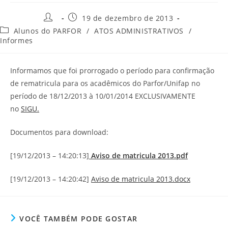
19 de dezembro de 2013
Alunos do PARFOR
/
ATOS ADMINISTRATIVOS
/
Informes
Informamos que foi prorrogado o período para confirmação
de rematricula para os acadêmicos do Parfor/Unifap no
período de 18/12/2013 à 10/01/2014 EXCLUSIVAMENTE
no
SIGU.
Documentos para download:
[19/12/2013 – 14:20:13]
Aviso de matricula 2013.pdf
[19/12/2013 – 14:20:42]
Aviso de matricula 2013.docx
VOCÊ TAMBÉM PODE GOSTAR