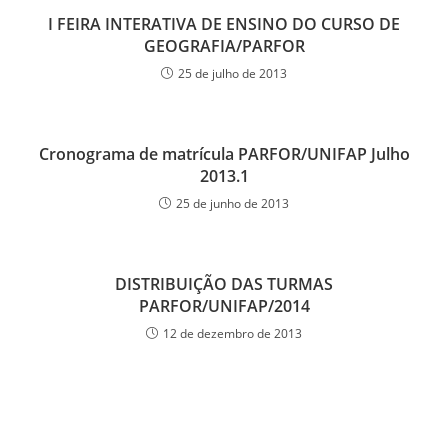
I FEIRA INTERATIVA DE ENSINO DO CURSO DE
GEOGRAFIA/PARFOR
25 de julho de 2013
Cronograma de matrícula PARFOR/UNIFAP Julho
2013.1
25 de junho de 2013
DISTRIBUIÇÃO DAS TURMAS
PARFOR/UNIFAP/2014
12 de dezembro de 2013