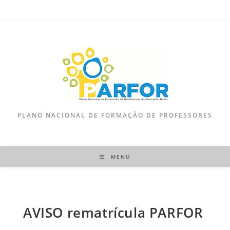
PLANO NACIONAL DE FORMAÇÃO DE PROFESSORES
MENU