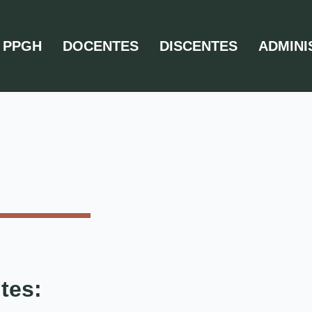
PPGH
DOCENTES
DISCENTES
ADMINI
tes: