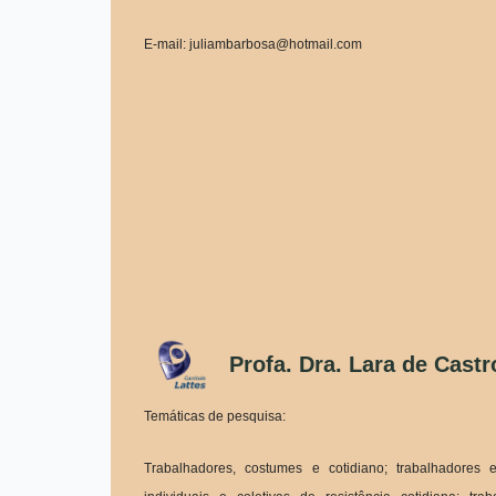
E-mail: juliambarbosa@hotmail.com
Profa. Dra. Lara de Castr
Temáticas de pesquisa:
Trabalhadores, costumes e cotidiano; trabalhadores 