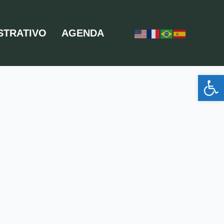
STRATIVO
AGENDA
Ab