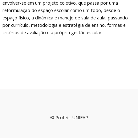
envolver-se em um projeto coletivo, que passa por uma
reformulação do espaço escolar como um todo, desde o
espaço físico, a dinâmica e manejo de sala de aula, passando
por currículo, metodologia e estratégia de ensino, formas e
critérios de avaliação e a própria gestão escolar
© Profei - UNIFAP