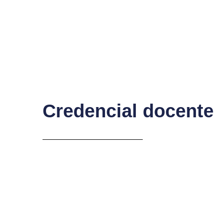
Credencial docente