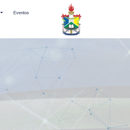
Eventos