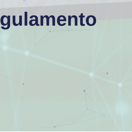
gulamento