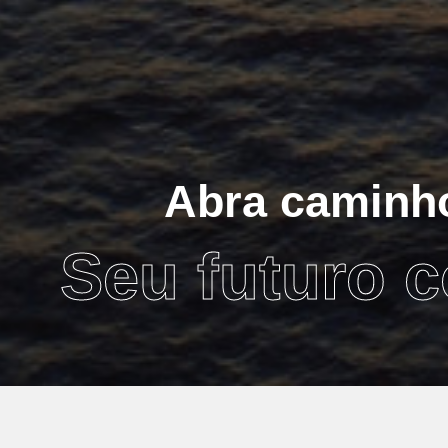
Abra caminho
Seu futuro 