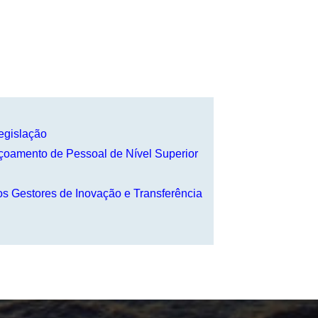
egislação
oamento de Pessoal de Nível Superior
 Gestores de Inovação e Transferência