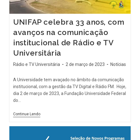
UNIFAP celebra 33 anos, com
avanços na comunicação
institucional de Rádio e TV
Universitária
Rádio e TV Universitária
2 de março de 2023
Notícias
A Universidade tem avaçado no âmbito da comunicação
institucional, com a gestão da TV Digital e Rádio FM. Hoje,
dia 2 de março de 2023, a Fundação Universidade Federal
do…
Continue Lendo