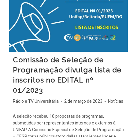
Comissão de Seleção de
Programação divulga lista de
inscritos no EDITAL nº
01/2023
Rádio e TV Universitária
2 de março de 2023
Notícias
A seleção recebeu 10 propostas de programas,
submetidas por representantes internos e externos à
UNIFAP. A Comissão Especial de Seleção de Programação
– CESP torna públiccustom dallas stars jersey lingerie…