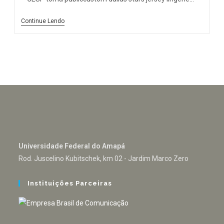
Continue Lendo
Universidade Federal do Amapá
Rod. Juscelino Kubitschek, km 02 - Jardim Marco Zero
Instituições Parceiras