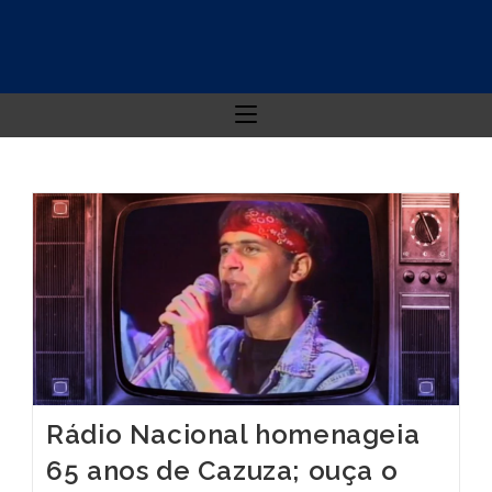
Rádio Nacional homenageia
65 anos de Cazuza; ouça o