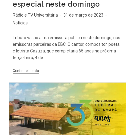
especial neste domingo
Rádio e TV Universitária
31 de março de 2023
Notícias
Tributo vai ao ar na emissora pública neste domingo, nas
emissoras parceiras da EBC. O cantor, compositor, poeta
e letrista Cazuza, que completaria 65 anos na próxima
terça-feira, 4 de…
Continue Lendo