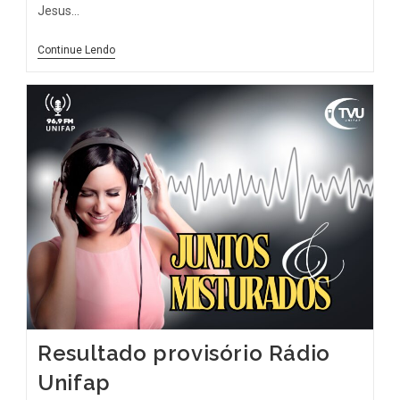
Jesus…
Continue Lendo
Resultado provisório Rádio
Unifap