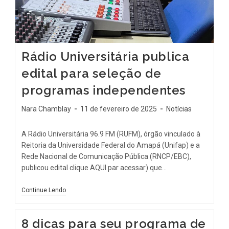
Rádio Universitária publica
edital para seleção de
programas independentes
Nara Chamblay
11 de fevereiro de 2025
Notícias
A Rádio Universitária 96.9 FM (RUFM), órgão vinculado à
Reitoria da Universidade Federal do Amapá (Unifap) e a
Rede Nacional de Comunicação Pública (RNCP/EBC),
publicou edital clique AQUI par acessar) que…
Continue Lendo
8 dicas para seu programa de