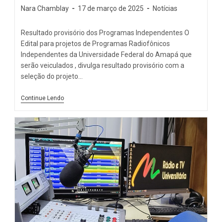
Nara Chamblay
17 de março de 2025
Notícias
Resultado provisório dos Programas Independentes O
Edital para projetos de Programas Radiofônicos
Independentes da Universidade Federal do Amapá que
serão veiculados , divulga resultado provisório com a
seleção do projeto…
Continue Lendo