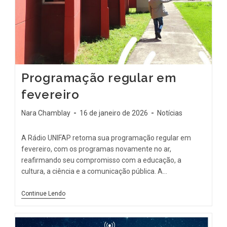
Programação regular em
fevereiro
Nara Chamblay
16 de janeiro de 2026
Notícias
A Rádio UNIFAP retoma sua programação regular em
fevereiro, com os programas novamente no ar,
reafirmando seu compromisso com a educação, a
cultura, a ciência e a comunicação pública. A…
Continue Lendo