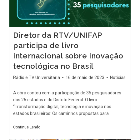
Diretor da RTV/UNIFAP
participa de livro
internacional sobre inovação
tecnológica no Brasil
Rádio e TV Universitária
16 de maio de 2023
Notícias
A obra contou com a participação de 35 pesquisadores
dos 26 estados e do Distrito Federal. O livro
“Transformação digital, tecnologia e inovação nos
estados brasileiros: Os caminhos propostas para…
Continue Lendo