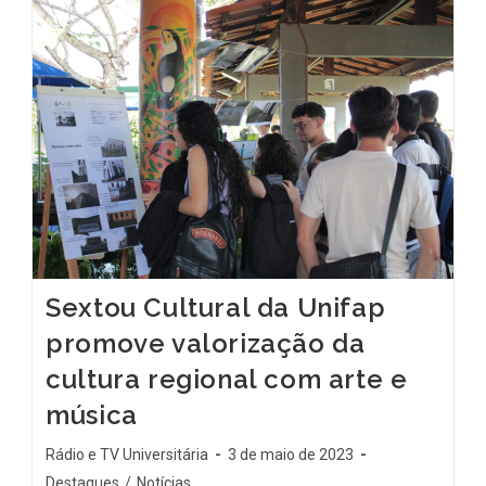
Sextou Cultural da Unifap
promove valorização da
cultura regional com arte e
música
Rádio e TV Universitária
3 de maio de 2023
Destaques
/
Notícias