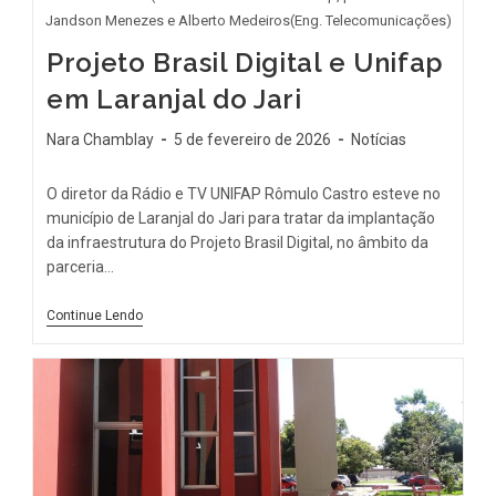
Jandson Menezes e Alberto Medeiros(Eng. Telecomunicações)
Projeto Brasil Digital e Unifap
em Laranjal do Jari
Nara Chamblay
5 de fevereiro de 2026
Notícias
O diretor da Rádio e TV UNIFAP Rômulo Castro esteve no
município de Laranjal do Jari para tratar da implantação
da infraestrutura do Projeto Brasil Digital, no âmbito da
parceria…
Continue Lendo