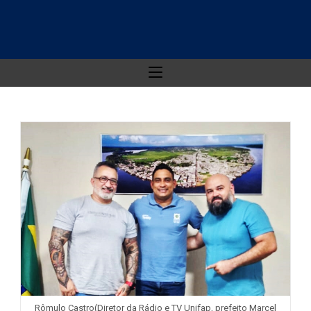
Rômulo Castro(Diretor da Rádio e TV Unifap, prefeito Marcel