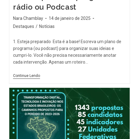
rádio ou Podcast
Nara Chamblay
14 de janeiro de 2025
Destaques
/
Notícias
1. Esteja preparado Esta é a base! Escreva um plano de
programa (ou podcast) para organizar suas ideias e
cumpri-lo. Você não precisa necessariamente anotar
cada intervenção. Apenas um roteiro…
Continue Lendo