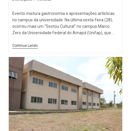
Evento mistura gastronomia e apresentações artísticas
no campus da universidade. Na última sexta-feira (28),
ocorreu mais um “Sextou Cultural” no campus Marco
Zero da Universidade Federal do Amapá (Unifap), que…
Continue Lendo