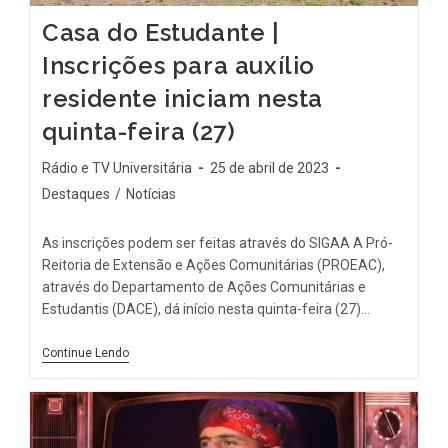
Casa do Estudante |
Inscrições para auxílio
residente iniciam nesta
quinta-feira (27)
Rádio e TV Universitária
25 de abril de 2023
Destaques
/
Notícias
As inscrições podem ser feitas através do SIGAA A Pró-
Reitoria de Extensão e Ações Comunitárias (PROEAC),
através do Departamento de Ações Comunitárias e
Estudantis (DACE), dá início nesta quinta-feira (27)…
Continue Lendo