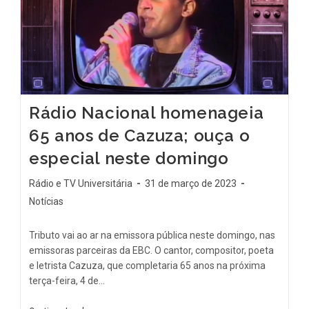
Rádio Nacional homenageia
65 anos de Cazuza; ouça o
especial neste domingo
Rádio e TV Universitária
31 de março de 2023
Notícias
Tributo vai ao ar na emissora pública neste domingo, nas
emissoras parceiras da EBC. O cantor, compositor, poeta
e letrista Cazuza, que completaria 65 anos na próxima
terça-feira, 4 de…