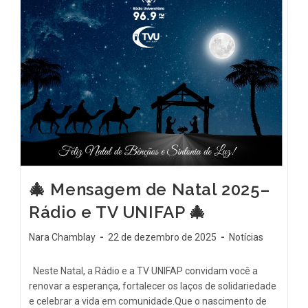
🎄 Mensagem de Natal 2025–
Rádio e TV UNIFAP 🎄
Nara Chamblay
22 de dezembro de 2025
Notícias
Neste Natal, a Rádio e a TV UNIFAP convidam você a
renovar a esperança, fortalecer os laços de solidariedade
e celebrar a vida em comunidade.Que o nascimento de