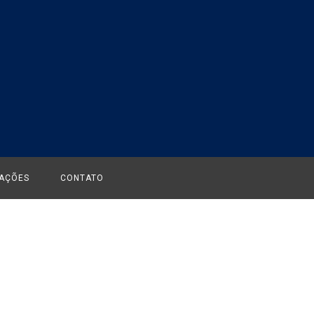
CAÇÕES
CONTATO