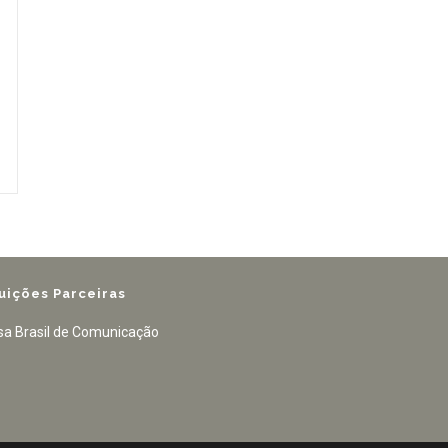
tuições Parceiras