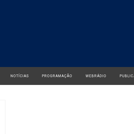
NOTÍCIAS
PROGRAMAÇÃO
WEBRÁDIO
PUBLI