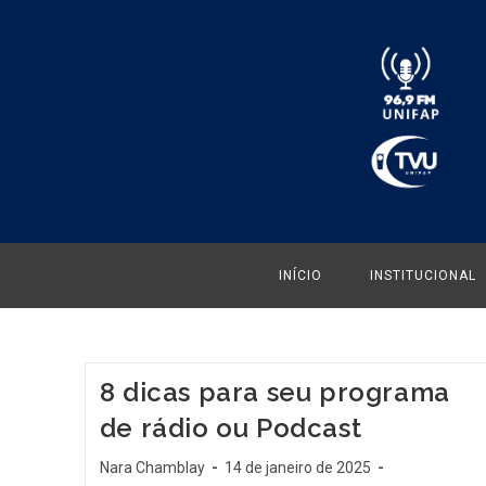
INÍCIO
INSTITUCIONAL
8 dicas para seu programa
de rádio ou Podcast
Nara Chamblay
14 de janeiro de 2025