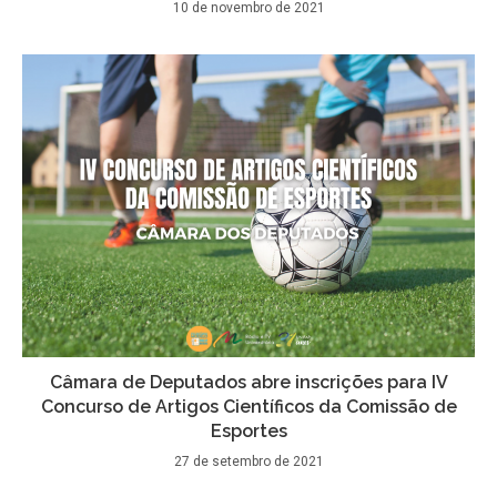
10 de novembro de 2021
Câmara de Deputados abre inscrições para IV
Concurso de Artigos Científicos da Comissão de
Esportes
27 de setembro de 2021