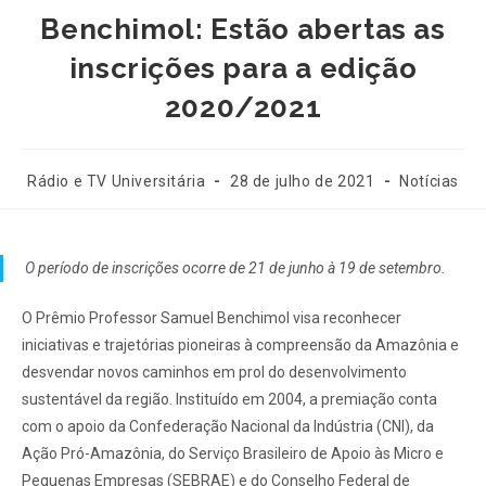
Benchimol: Estão abertas as
inscrições para a edição
2020/2021
Rádio e TV Universitária
28 de julho de 2021
Notícias
O período de inscrições ocorre de 21 de junho à 19 de setembro.
O Prêmio Professor Samuel Benchimol visa reconhecer
iniciativas e trajetórias pioneiras à compreensão da Amazônia e
desvendar novos caminhos em prol do desenvolvimento
sustentável da região. Instituído em 2004, a premiação conta
com o apoio da Confederação Nacional da Indústria (CNI), da
Ação Pró-Amazônia, do Serviço Brasileiro de Apoio às Micro e
Pequenas Empresas (SEBRAE) e do Conselho Federal de