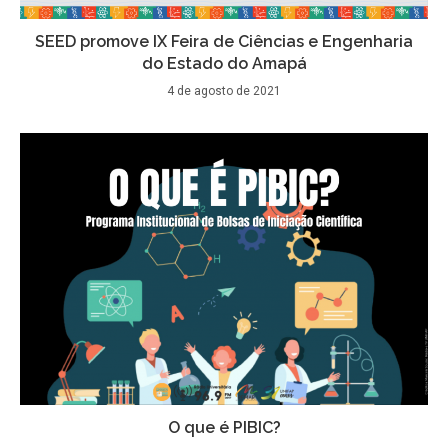
SEED promove IX Feira de Ciências e Engenharia
do Estado do Amapá
4 de agosto de 2021
O que é PIBIC?