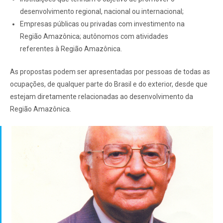
desenvolvimento regional, nacional ou internacional;
Empresas públicas ou privadas com investimento na
Região Amazônica; autônomos com atividades
referentes à Região Amazônica.
As propostas podem ser apresentadas por pessoas de todas as
ocupações, de qualquer parte do Brasil e do exterior, desde que
estejam diretamente relacionadas ao desenvolvimento da
Região Amazônica.