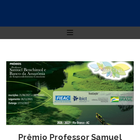
Prêmio Professor Samuel