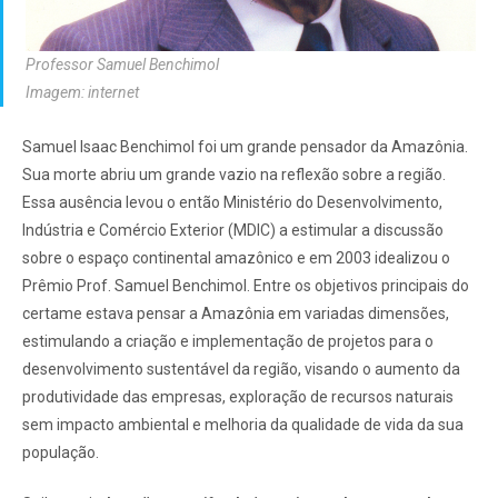
Professor Samuel Benchimol
Imagem: internet
Samuel Isaac Benchimol foi um grande pensador da Amazônia.
Sua morte abriu um grande vazio na reflexão sobre a região.
Essa ausência levou o então Ministério do Desenvolvimento,
Indústria e Comércio Exterior (MDIC) a estimular a discussão
sobre o espaço continental amazônico e em 2003 idealizou o
Prêmio Prof. Samuel Benchimol. Entre os objetivos principais do
certame estava pensar a Amazônia em variadas dimensões,
estimulando a criação e implementação de projetos para o
desenvolvimento sustentável da região, visando o aumento da
produtividade das empresas, exploração de recursos naturais
sem impacto ambiental e melhoria da qualidade de vida da sua
população.