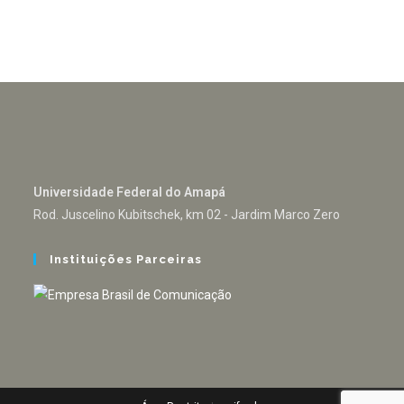
Universidade Federal do Amapá
Rod. Juscelino Kubitschek, km 02 - Jardim Marco Zero
Instituições Parceiras