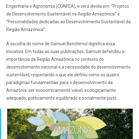
Engenharia e Agronomia (CONFEA), e será divida em: “Projetos
de Desenvolvimento Sustentável na Região Amazônica” e
“Personalidades dedicadas ao Desenvolvimento Sustentável da
Região Amazônica”.
A escolha do nome de Samuel Benchimol dignifica essa
iniciativa. Em todas as suas publicações, Samuel defendeu a
importância da Região Amazônica no contexto do
desenvolvimento nacional e a necessidade do desenvolvimento
sustentável, respeitando o que ele definiu como os quatro
paradigmas fundamentais para o desenvolvimento da
Amazônia: ser economicamente viável, ecologicamente
adequado, politicamente equilibrado e socialmente justo.