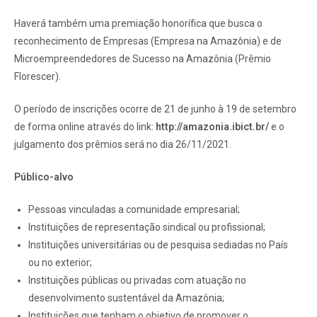
Haverá também uma premiação honorífica que busca o
reconhecimento de Empresas (Empresa na Amazônia) e de
Microempreendedores de Sucesso na Amazônia (Prêmio
Florescer).
O período de inscrições ocorre de 21 de junho à 19 de setembro
de forma online através do link:
http://amazonia.ibict.br/
e o
julgamento dos prêmios será no dia 26/11/2021.
Público-alvo
Pessoas vinculadas a comunidade empresarial;
Instituições de representação sindical ou profissional;
Instituições universitárias ou de pesquisa sediadas no País
ou no exterior;
Instituições públicas ou privadas com atuação no
desenvolvimento sustentável da Amazônia;
Instituições que tenham o objetivo de promover o