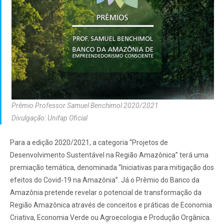
Prêmio Professor Samuel Benchimol 2020/2021
Divulgação: Unifap Oficial
Para a edição 2020/2021, a categoria “Projetos de
Desenvolvimento Sustentável na Região Amazônica” terá uma
premiação temática, denominada “Iniciativas para mitigação dos
efeitos do Covid-19 na Amazônia”. Já o Prêmio do Banco da
Amazônia pretende revelar o potencial de transformação da
Região Amazônica através de conceitos e práticas de Economia
Criativa, Economia Verde ou Agroecologia e Produção Orgânica.