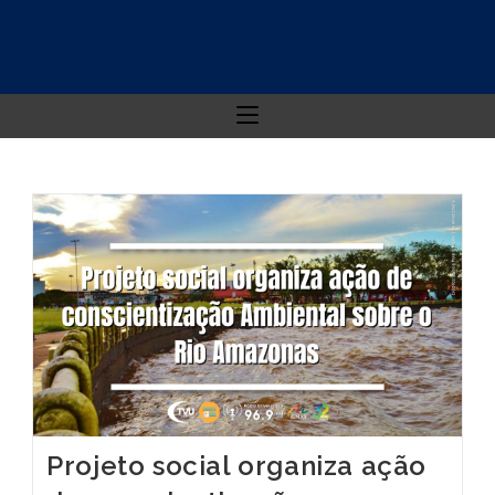
Projeto social organiza ação