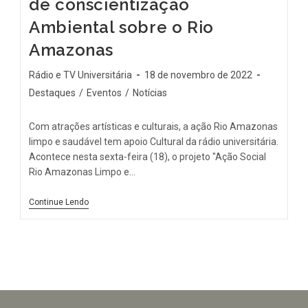
de conscientização
Ambiental sobre o Rio
Amazonas
Rádio e TV Universitária
18 de novembro de 2022
Destaques
/
Eventos
/
Notícias
Com atrações artísticas e culturais, a ação Rio Amazonas
limpo e saudável tem apoio Cultural da rádio universitária.
Acontece nesta sexta-feira (18), o projeto "Ação Social
Rio Amazonas Limpo e…
Continue Lendo