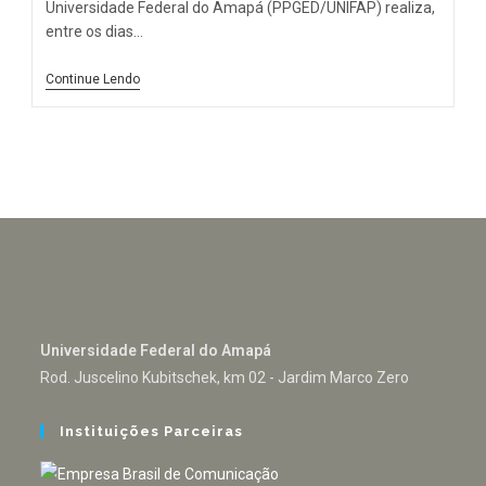
Universidade Federal do Amapá (PPGED/UNIFAP) realiza,
entre os dias…
Continue Lendo
Universidade Federal do Amapá
Rod. Juscelino Kubitschek, km 02 - Jardim Marco Zero
Instituições Parceiras