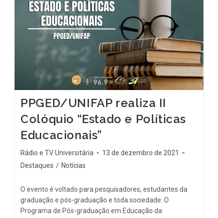
PPGED/UNIFAP realiza II
Colóquio “Estado e Políticas
Educacionais”
Rádio e TV Universitária
13 de dezembro de 2021
Destaques
/
Notícias
O evento é voltado para pesquisadores, estudantes da
graduação e pós-graduação e toda sociedade. O
Programa de Pós-graduação em Educação da