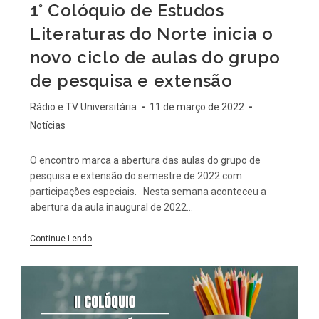
1° Colóquio de Estudos
Literaturas do Norte inicia o
novo ciclo de aulas do grupo
de pesquisa e extensão
Rádio e TV Universitária
11 de março de 2022
Notícias
O encontro marca a abertura das aulas do grupo de
pesquisa e extensão do semestre de 2022 com
participações especiais. Nesta semana aconteceu a
abertura da aula inaugural de 2022…
Continue Lendo