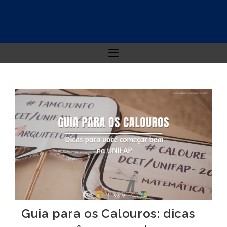
Guia para os Calouros: dicas