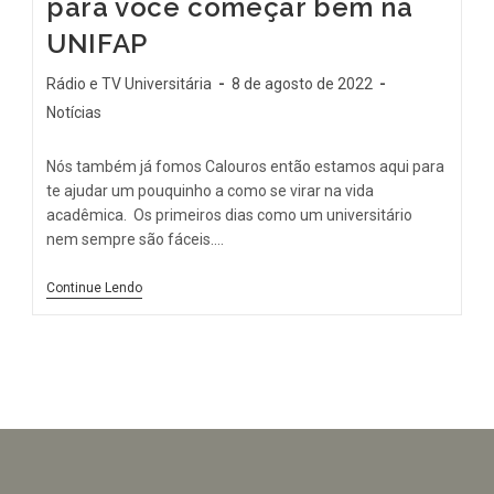
para você começar bem na
UNIFAP
Rádio e TV Universitária
8 de agosto de 2022
Notícias
Nós também já fomos Calouros então estamos aqui para
te ajudar um pouquinho a como se virar na vida
acadêmica. Os primeiros dias como um universitário
nem sempre são fáceis.…
Continue Lendo