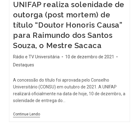
UNIFAP realiza solenidade de
outorga (post mortem) de
título “Doutor Honoris Causa”
para Raimundo dos Santos
Souza, o Mestre Sacaca
Rádio e TV Universitária
10 de dezembro de 2021
Destaques
A concessão do título foi aprovada pelo Conselho
Universitário (CONSU) em outubro de 2021. A UNIFAP
realizará oficialmente na data de hoje, 10 de dezembro, a
solenidade de entrega do…
Continue Lendo