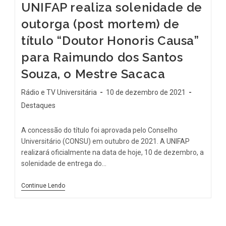
UNIFAP realiza solenidade de
outorga (post mortem) de
título “Doutor Honoris Causa”
para Raimundo dos Santos
Souza, o Mestre Sacaca
Rádio e TV Universitária
10 de dezembro de 2021
Destaques
A concessão do título foi aprovada pelo Conselho
Universitário (CONSU) em outubro de 2021. A UNIFAP
realizará oficialmente na data de hoje, 10 de dezembro, a
solenidade de entrega do…
Continue Lendo