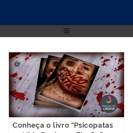
Conheça o livro “Psicopatas