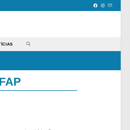
ÍCIAS
IFAP