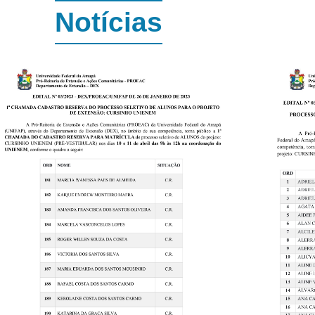
Notícias