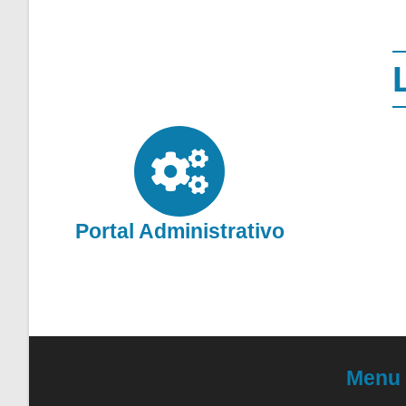
Portal Administrativo
Menu