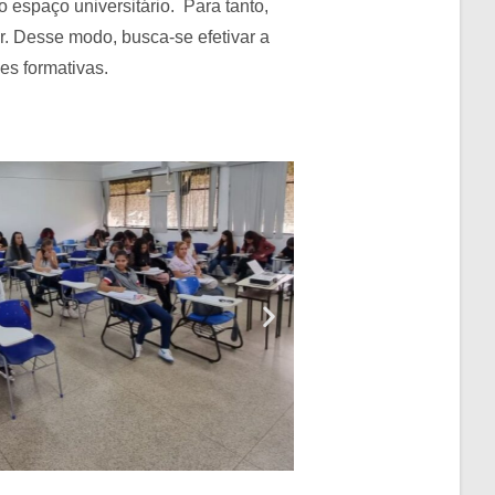
 espaço universitário. Para tanto,
r. Desse modo, busca-se efetivar a
es formativas.