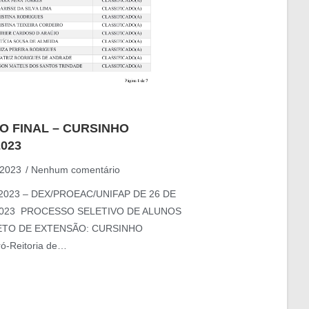
O FINAL – CURSINHO
023
 2023
Nenhum comentário
/2023 – DEX/PROEAC/UNIFAP DE 26 DE
2023 PROCESSO SELETIVO DE ALUNOS
ETO DE EXTENSÃO: CURSINHO
-Reitoria de…