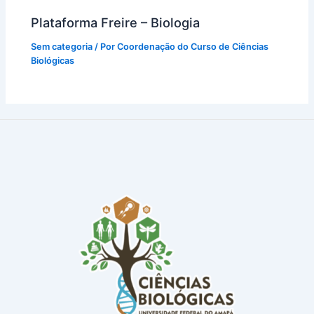
Plataforma Freire – Biologia
Sem categoria
/ Por
Coordenação do Curso de Ciências
Biológicas