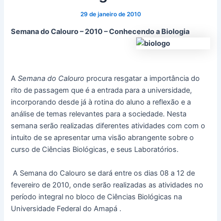
29 de janeiro de 2010
Semana do Calouro – 2010 – Conhecendo a Biologia
A
Semana do Calouro
procura resgatar a importância do
rito de passagem que é a entrada para a universidade,
incorporando desde já à rotina do aluno a reflexão e a
análise de temas relevantes para a sociedade. Nesta
semana serão realizadas diferentes atividades com com o
intuito de se apresentar uma visão abrangente sobre o
curso de Ciências Biológicas, e seus Laboratórios.
A Semana do Calouro se dará entre os dias 08 a 12 de
fevereiro de 2010, onde serão realizadas as atividades no
período integral no bloco de Ciências Biológicas na
Universidade Federal do Amapá
.