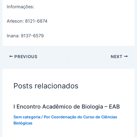
Informações:
Arleson: 8121-6874
Inana: 9137-6579
PREVIOUS
NEXT
Posts relacionados
I Encontro Acadêmico de Biologia – EAB
Sem categoria
/ Por
Coordenação do Curso de Ciências
Biológicas