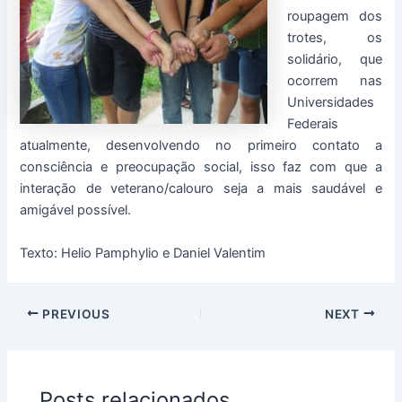
roupagem dos
trotes, os
solidário, que
ocorrem nas
Universidades
Federais
atualmente, desenvolvendo no primeiro contato a
consciência e preocupação social, isso faz com que a
interação de veterano/calouro seja a mais saudável e
amigável possível.
Texto: Helio Pamphylio e Daniel Valentim
PREVIOUS
NEXT
Posts relacionados