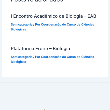
I Encontro Acadêmico de Biologia – EAB
Sem categoria
/ Por
Coordenação do Curso de Ciências
Biológicas
Plataforma Freire – Biologia
Sem categoria
/ Por
Coordenação do Curso de Ciências
Biológicas