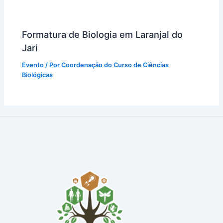
Formatura de Biologia em Laranjal do
Jari
Evento
/ Por
Coordenação do Curso de Ciências
Biológicas