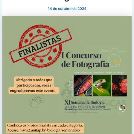
14 de outubro de 2024