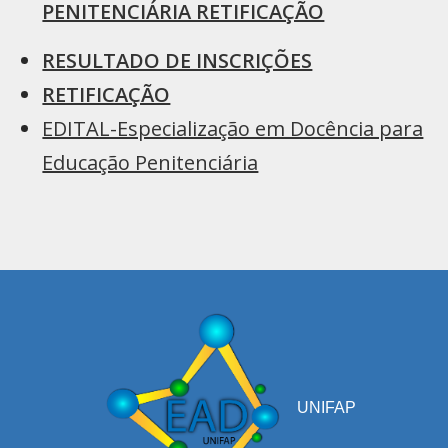
PENITENCIÁRIA RETIFICAÇÃO
RESULTADO DE INSCRIÇÕES
RETIFICAÇÃO
EDITAL-Especialização em Docência para
Educação Penitenciária
UNIFAP