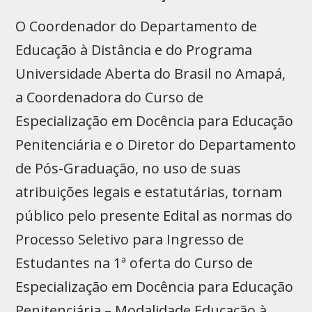
O Coordenador do Departamento de
Educação à Distância e do Programa
Universidade Aberta do Brasil no Amapá,
a Coordenadora do Curso de
Especialização em Docência para Educação
Penitenciária e o Diretor do Departamento
de Pós-Graduação, no uso de suas
atribuições legais e estatutárias, tornam
público pelo presente Edital as normas do
Processo Seletivo para Ingresso de
Estudantes na 1ª oferta do Curso de
Especialização em Docência para Educação
Penitenciária – Modalidade Educação à