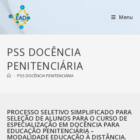
Menu
PSS DOCÊNCIA
PENITENCIÁRIA
>
PSS DOCÊNCIA PENITENCIÁRIA
PROCESSO SELETIVO SIMPLIFICADO PARA
SELEÇÃO DE ALUNOS PARA O CURSO DE
ESPECIALIZAÇÃO EM DOCÊNCIA PARA
EDUCAÇÃO PENITENCIÁRIA –
MODALIDADE EDUCAÇÃO À DISTÂNCIA.