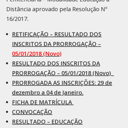
Distância aprovado pela Resolução Nº
16/2017.
RETIFICAÇÃO – RESULTADO DOS
INSCRITOS DA PRORROGAÇÃO –
05/01/2018 (Novo)
RESULTADO DOS INSCRITOS DA
PRORROGAÇÃO – 05/01/2018 (Novo)
PRORROGADA AS INSCRIÇÕES: 29 de
dezembro a 04 de Janeiro.
FICHA DE MATRÍCULA
CONVOCAÇÃO
RESULTADO – EDUCAÇÃO