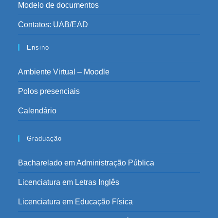
Modelo de documentos
Contatos: UAB/EAD
Ensino
Ambiente Virtual – Moodle
Polos presenciais
Calendário
Graduação
Bacharelado em Administração Pública
Licenciatura em Letras Inglês
Licenciatura em Educação Física