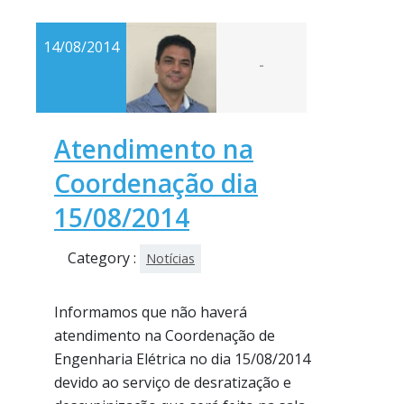
14/08/2014
-
Atendimento na
Coordenação dia
15/08/2014
Category :
Notícias
Informamos que não haverá
atendimento na Coordenação de
Engenharia Elétrica no dia 15/08/2014
devido ao serviço de desratização e