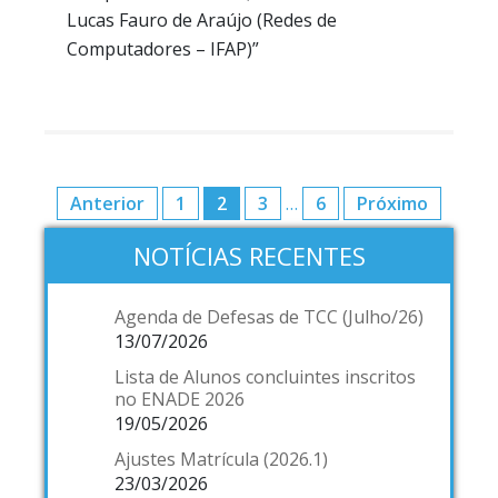
Lucas Fauro de Araújo (Redes de
Computadores – IFAP)”
Anterior
1
2
3
…
6
Próximo
NOTÍCIAS RECENTES
Agenda de Defesas de TCC (Julho/26)
13/07/2026
Lista de Alunos concluintes inscritos
no ENADE 2026
19/05/2026
Ajustes Matrícula (2026.1)
23/03/2026