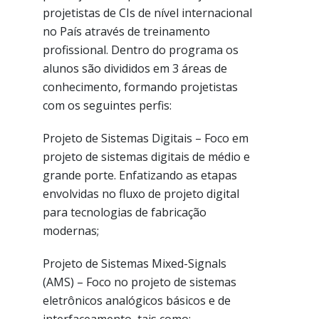
projetistas de CIs de nível internacional
no País através de treinamento
profissional. Dentro do programa os
alunos são divididos em 3 áreas de
conhecimento, formando projetistas
com os seguintes perfis:
Projeto de Sistemas Digitais – Foco em
projeto de sistemas digitais de médio e
grande porte. Enfatizando as etapas
envolvidas no fluxo de projeto digital
para tecnologias de fabricação
modernas;
Projeto de Sistemas Mixed-Signals
(AMS) – Foco no projeto de sistemas
eletrônicos analógicos básicos e de