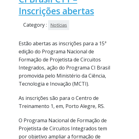
Inscrições abertas
Category :
Notícias
Estão abertas as inscrições para a 15ª
edição do Programa Nacional de
Formação de Projetista de Circuitos
Integrados, ação do Programa CI Brasil
promovida pelo Ministério da Ciência,
Tecnologia e Inovação (MCTI).
As inscrições são para o Centro de
Treinamento 1, em, Porto Alegre, RS.
O Programa Nacional de Formação de
Projetista de Circuitos Integrados tem
por objetivo ampliar a formação de