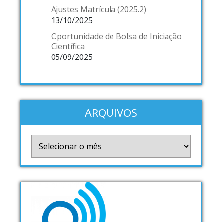
Ajustes Matrícula (2025.2)
13/10/2025
Oportunidade de Bolsa de Iniciação
Científica
05/09/2025
ARQUIVOS