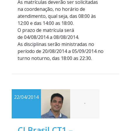
As matrículas deverão ser solicitadas
na coordenação, no horário de
atendimento, qual seja, das 08:00 às
12:00 e das 14:00 as 18:00.
O prazo de matrícula será
de 04/08/2014 a 08/08/2014.
As disciplinas serão ministradas no
período de 20/08/2014 a 05/09/2014 no
turno noturno, das 18:00 as 22:30.
22/04/2014
-
CI Brasil CT1 –