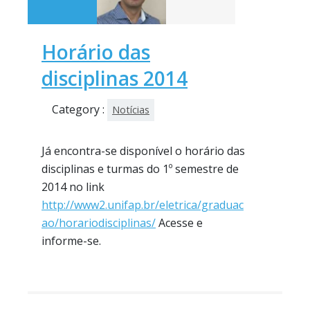
Horário das
disciplinas 2014
Category :
Notícias
Já encontra-se disponível o horário das
disciplinas e turmas do 1º semestre de
2014 no link
http://www2.unifap.br/eletrica/graduac
ao/horariodisciplinas/
Acesse e
informe-se.