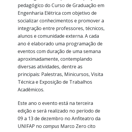
pedagógico do Curso de Graduação em
Engenharia Elétrica com objetivo de
socializar conhecimentos e promover a
integração entre professores, técnicos,
alunos e comunidade externa. A cada
ano é elaborado uma programação de
eventos com duração de uma semana
aproximadamente, contemplando
diversas atividades, dentre as
principais: Palestras, Minicursos, Visita
Técnica e Exposição de Trabalhos
Acadêmicos.
Este ano o evento está na terceira
edição e será realizado no período de
09 a 13 de dezembro no Anfiteatro da
UNIFAP no
campus
Marco Zero cito