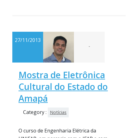
27/11/2013
-
Mostra de Eletrônica
Cultural do Estado do
Amapá
Category :
Notícias
O curso de Engenharia Elétrica da