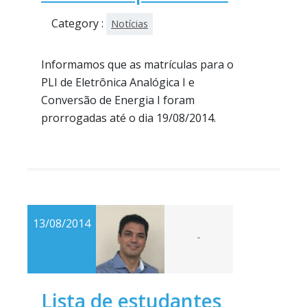
Category :
Notícias
Informamos que as matrículas para o
PLI de Eletrônica Analógica I e
Conversão de Energia I foram
prorrogadas até o dia 19/08/2014.
13/08/2014
-
Lista de estudantes