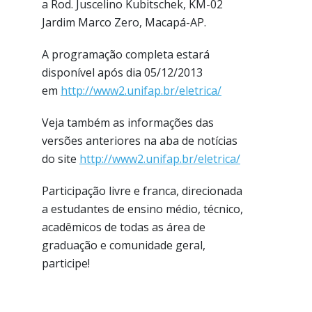
a
Rod. Juscelino Kubitschek, KM-02
Jardim Marco Zero, Macapá-AP.
A programação completa estará
disponível após dia 05/12/2013
em
http://www2.unifap.br/eletrica/
Veja também as informações das
versões anteriores na aba de notícias
do site
http://www2.unifap.br/eletrica/
Participação livre e franca, direcionada
a estudantes de ensino médio, técnico,
acadêmicos de todas as área de
graduação e comunidade geral,
participe!