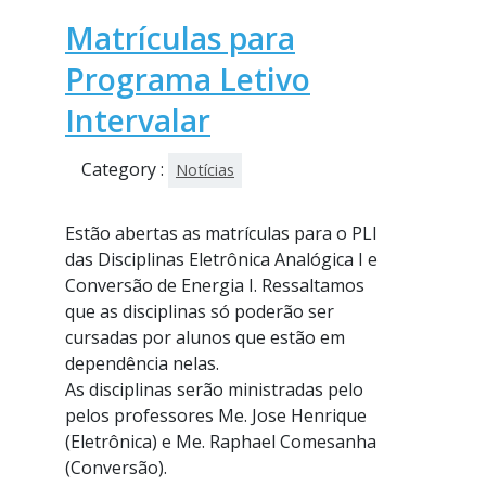
Matrículas para
Programa Letivo
Intervalar
Category :
Notícias
Estão abertas as matrículas para o PLI
das Disciplinas Eletrônica Analógica I e
Conversão de Energia I. Ressaltamos
que as disciplinas só poderão ser
cursadas por alunos que estão em
dependência nelas.
As disciplinas serão ministradas pelo
pelos professores Me. Jose Henrique
(Eletrônica) e Me. Raphael Comesanha
(Conversão).