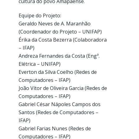
cultura do povo Amapaense.
Equipe do Projeto:
Geraldo Neves de A. Maranhão
(Coordenador do Projeto – UNIFAP)
Érika da Costa Bezerra (Colaboradora
– IFAP)
Andreza Fernandes da Costa (Engª.
Elétrica – UNIFAP)
Everton da Silva Coelho (Redes de
Computadores – IFAP)
João Vítor de Oliveira Garcia (Redes de
Computadores – IFAP)
Gabriel César Nápoles Campos dos
Santos (Redes de Computadores –
IFAP)
Gabriel Farias Nunes (Redes de
Computadores – IFAP)