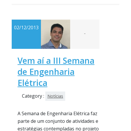
02/12/2013
-
Vem aí a III Semana
de Engenharia
Elétrica
Category :
Notícias
A Semana de Engenharia Elétrica faz
parte de um conjunto de atividades e
estratégias contempladas no projeto