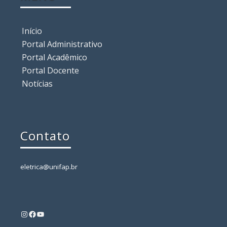
Início
Portal Administrativo
Portal Acadêmico
Portal Docente
Notícias
Contato
eletrica@unifap.br