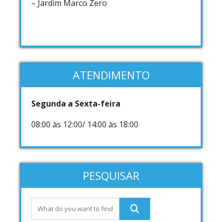
– Jardim Marco Zero
ATENDIMENTO
Segunda a Sexta-feira
08:00 às 12:00/ 14:00 às 18:00
PESQUISAR