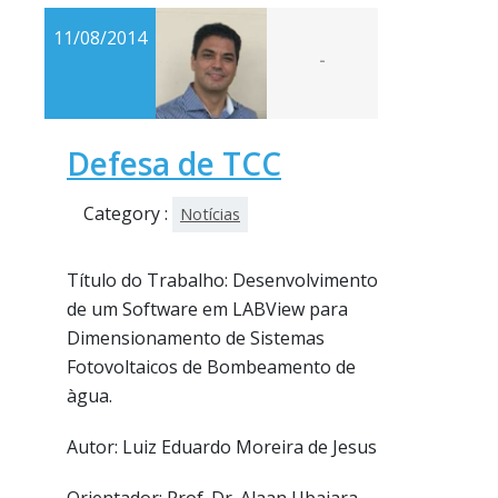
11/08/2014
-
Defesa de TCC
Category :
Notícias
Título do Trabalho: Desenvolvimento
de um Software em LABView para
Dimensionamento de Sistemas
Fotovoltaicos de Bombeamento de
àgua.
Autor: Luiz Eduardo Moreira de Jesus