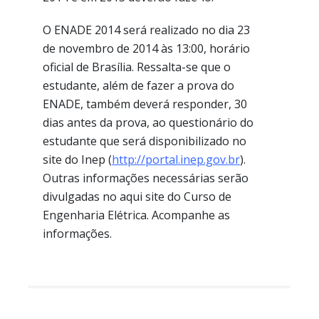
O ENADE 2014 será realizado no dia 23
de novembro de 2014 às 13:00, horário
oficial de Brasília. Ressalta-se que o
estudante, além de fazer a prova do
ENADE, também deverá responder, 30
dias antes da prova, ao questionário do
estudante que será disponibilizado no
site do Inep (
http://portal.inep.gov.br
).
Outras informações necessárias serão
divulgadas no aqui site do Curso de
Engenharia Elétrica. Acompanhe as
informações.