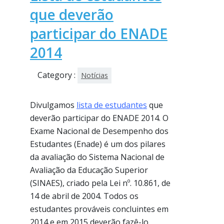
que deverão
participar do ENADE
2014
Category :
Notícias
Divulgamos
lista de estudantes
que
deverão participar do ENADE 2014. O
Exame Nacional de Desempenho dos
Estudantes (Enade) é um dos pilares
da avaliação do Sistema Nacional de
Avaliação da Educação Superior
(SINAES), criado pela Lei nº. 10.861, de
14 de abril de 2004. Todos os
estudantes prováveis concluintes em
2014 e em 2015 deverão fazê-lo.