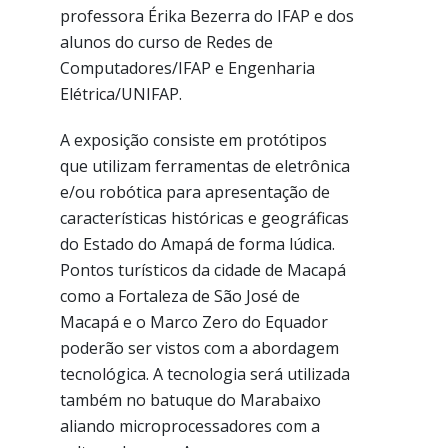
professora Érika Bezerra do IFAP e dos
alunos do curso de Redes de
Computadores/IFAP e Engenharia
Elétrica/UNIFAP.
A exposição consiste em protótipos
que utilizam ferramentas de eletrônica
e/ou robótica para apresentação de
características históricas e geográficas
do Estado do Amapá de forma lúdica.
Pontos turísticos da cidade de Macapá
como a Fortaleza de São José de
Macapá e o Marco Zero do Equador
poderão ser vistos com a abordagem
tecnológica. A tecnologia será utilizada
também no batuque do Marabaixo
aliando microprocessadores com a