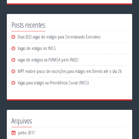
Posts recentes
Duas (02) vagas de estágio para Secretariado Executivo
Vagas de estágio no INSS
vagas de estágios na FUNASA pelo INQC!
MPT reabre prazo de inscrições para estágio em Direito até o dia 26
Vagas para estágio na Previdência Social (INSS)
Arquivos
junho 2017