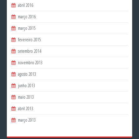
abril 2016
março 2016
março 2015
fevereiro 2015
setembro 2014
novembro 2013
agosto 2013
junho 2013
maio 2013
abril 2013
março 2013