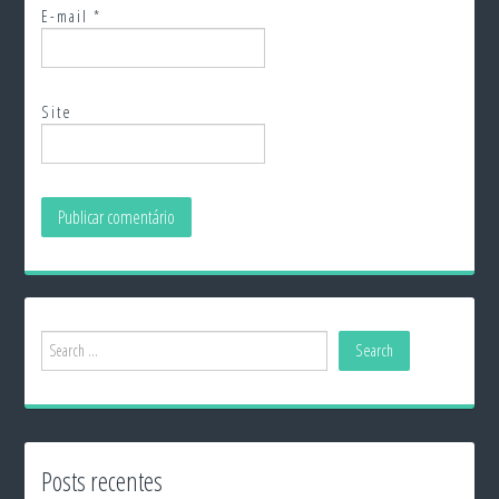
E-mail
*
Site
Posts recentes