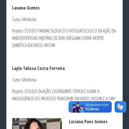
Lauana Gomes
Curso: Medicina
Projeto: ESTUDO FARMACOLÓGICO E HISTOLATOLOGICO DA AÇÃO DA
NANODISPERSAO INJETÁVEL DE BIXA ORELLANA SOBRE ARTRITE
DIABÉTICA EM RATOS WISTAR
Layla Talissa Costa Ferreira
Curso: Medicina
Projeto: ESTUDO DA AÇÃO CICATRIZANTE TÓPICA E SOBRE A
ANGIOGÊNESE DO PRODUTO TERASEN®️ EM RATOS WISTAR E A CAM
Luciana Paes Gomes