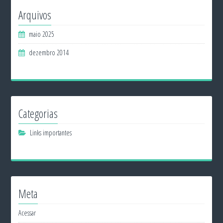
Arquivos
maio 2025
dezembro 2014
Categorias
Links importantes
Meta
Acessar