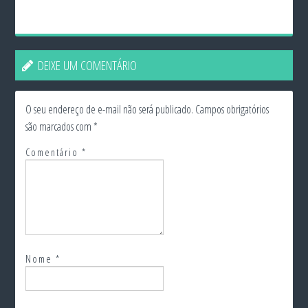
DEIXE UM COMENTÁRIO
O seu endereço de e-mail não será publicado.
Campos obrigatórios
são marcados com
*
Comentário
*
Nome
*